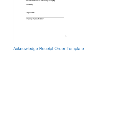
Acknowledge Receipt Order Template