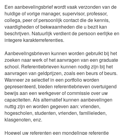
Een aanbevelingsbrief wordt vaak verzonden van de
huidige of vorige manager, supervisor, professor,
collega, peer of persoonlijk contact die de kennis,
vaardigheden of bekwaamheden die u bezit kan
beschrijven. Natuurlijk verdient de persoon eerlijke en
integere karakterreferenties.
Aanbevelingsbrieven kunnen worden gebruikt bij het
zoeken naar werk of het aanvragen van een graduate
school. Referentiebrieven kunnen nodig zijn bij het
aanvragen van geldprijzen, zoals een beurs of beurs.
Wanneer ze selectief in een portfolio worden
gepresenteerd, bieden referentiebrieven overtuigend
bewijs aan een werkgever of commissie over uw
capaciteiten. Als alternatief kunnen aanbevelingen
nuttig zijn en worden gegeven aan: vrienden,
hogescholen, studenten, vrienden, familieleden,
klasgenoten, enz.
Hoewel uw referenten een mondelinge referentie