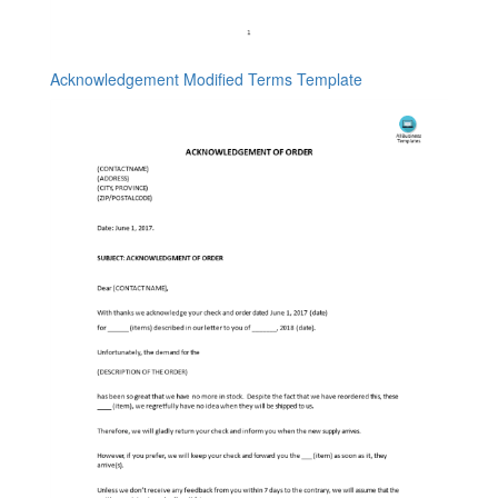
Acknowledgement Modified Terms Template