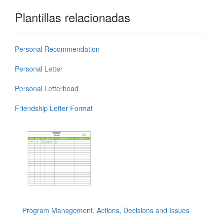
Plantillas relacionadas
Personal Recommendation
Personal Letter
Personal Letterhead
Friendship Letter Format
Program Management, Actions, Decisions and Issues