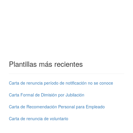
Plantillas más recientes
Carta de renuncia período de notificación no se conoce
Carta Formal de Dimisión por Jubilación
Carta de Recomendación Personal para Empleado
Carta de renuncia de voluntario