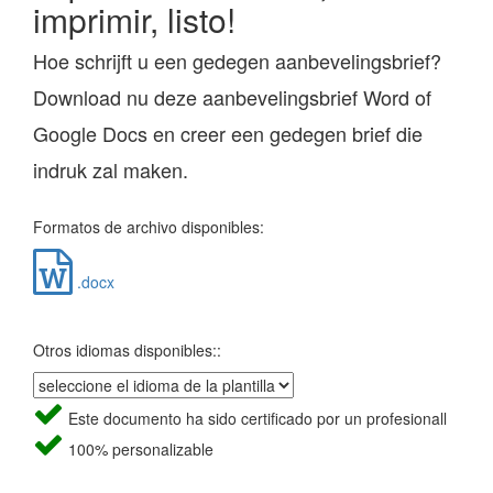
imprimir, listo!
Hoe schrijft u een gedegen aanbevelingsbrief?
Download nu deze aanbevelingsbrief Word of
Google Docs en creer een gedegen brief die
indruk zal maken.
Formatos de archivo disponibles:
.docx
Otros idiomas disponibles::
Este documento ha sido certificado por un profesionall
100% personalizable