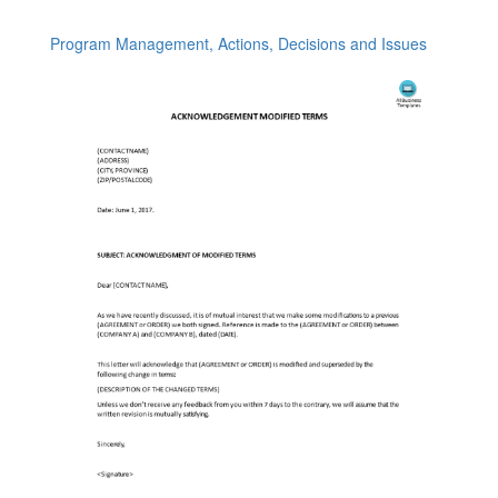
Program Management, Actions, Decisions and Issues