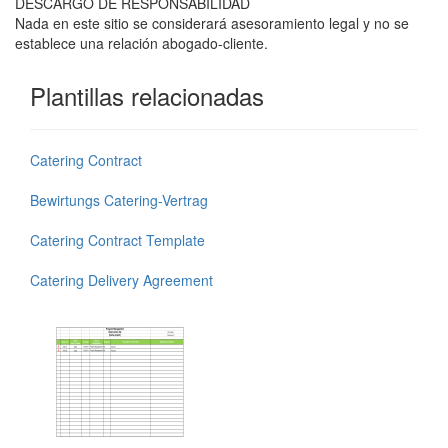
DESCARGO DE RESPONSABILIDAD
Nada en este sitio se considerará asesoramiento legal y no se
establece una relación abogado-cliente.
Plantillas relacionadas
Catering Contract
Bewirtungs Catering-Vertrag
Catering Contract Template
Catering Delivery Agreement