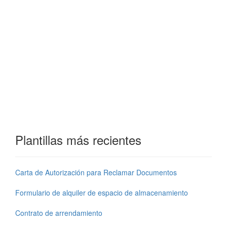
Plantillas más recientes
Carta de Autorización para Reclamar Documentos
Formulario de alquiler de espacio de almacenamiento
Contrato de arrendamiento