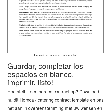
Haga clic en la imagen para ampliar
Guardar, completar los
espacios en blanco,
imprimir, listo!
Hoe stelt u een horeca contract op? Download
nu dit Horeca / catering contract template en pas
het aan in overeenstemming met uw wensen en