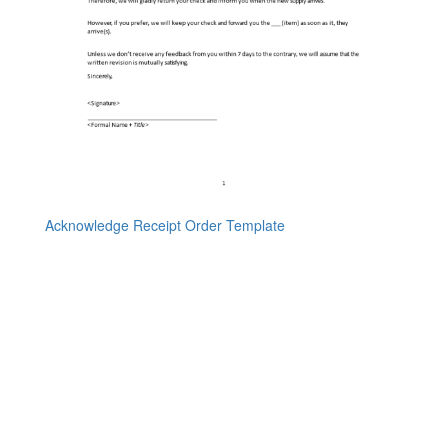
Acknowledge Receipt Order Template