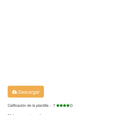
Descargar
Calificación de la plantilla： 7