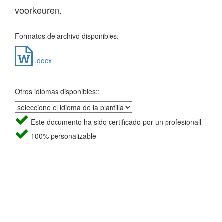
voorkeuren.
Formatos de archivo disponibles:
.docx
Otros idiomas disponibles::
Este documento ha sido certificado por un profesionall
100% personalizable