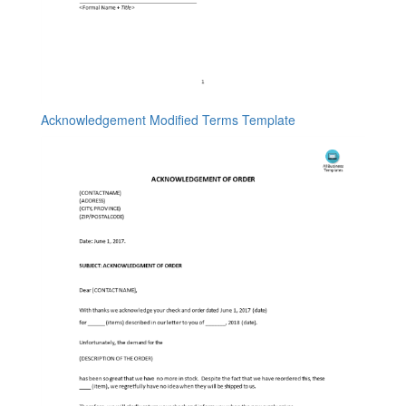
Acknowledgement Modified Terms Template