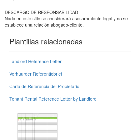
DESCARGO DE RESPONSABILIDAD
Nada en este sitio se considerará asesoramiento legal y no se
establece una relación abogado-cliente.
Plantillas relacionadas
Landlord Reference Letter
Verhuurder Referentiebrief
Carta de Referencia del Propietario
Tenant Rental Reference Letter by Landlord