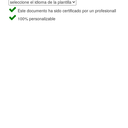
Este documento ha sido certificado por un profesionall
100% personalizable