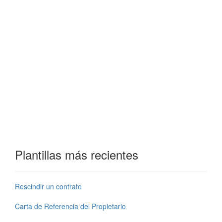
Plantillas más recientes
Rescindir un contrato
Carta de Referencia del Propietario