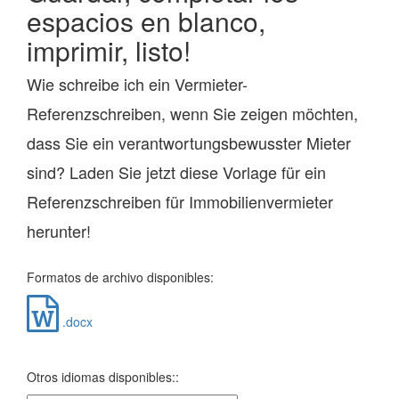
espacios en blanco,
imprimir, listo!
Wie schreibe ich ein Vermieter-
Referenzschreiben, wenn Sie zeigen möchten,
dass Sie ein verantwortungsbewusster Mieter
sind? Laden Sie jetzt diese Vorlage für ein
Referenzschreiben für Immobilienvermieter
herunter!
Formatos de archivo disponibles:
.docx
Otros idiomas disponibles::