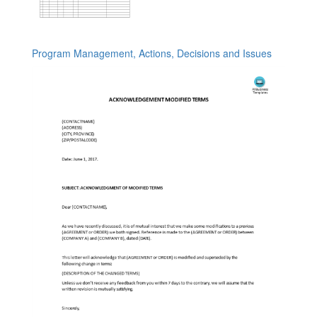
Program Management, Actions, Decisions and Issues