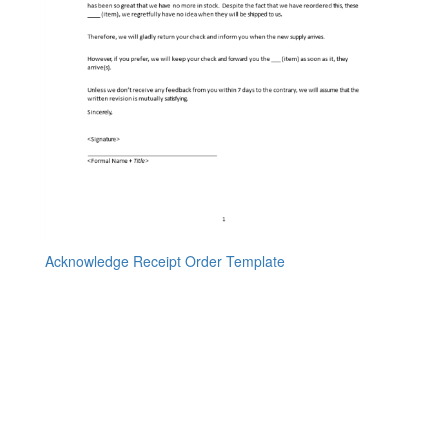
Acknowledge Receipt Order Template