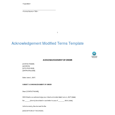
Acknowledgement Modified Terms Template