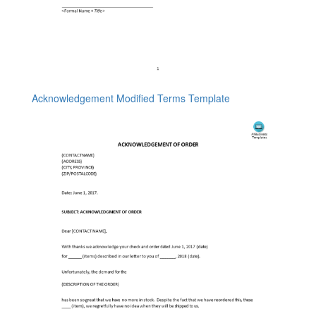
Acknowledgement Modified Terms Template