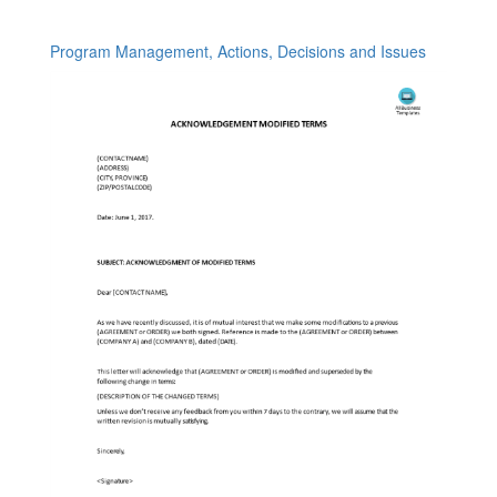
Program Management, Actions, Decisions and Issues