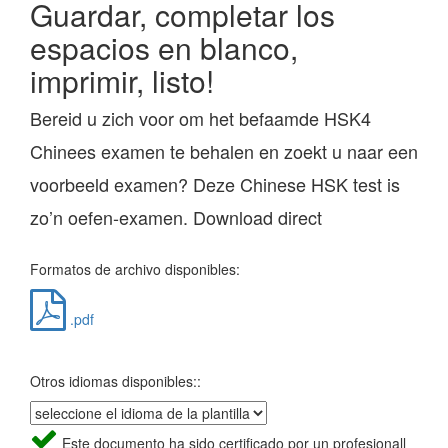
Guardar, completar los
espacios en blanco,
imprimir, listo!
Bereid u zich voor om het befaamde HSK4
Chinees examen te behalen en zoekt u naar een
voorbeeld examen? Deze Chinese HSK test is
zo’n oefen-examen. Download direct
Formatos de archivo disponibles:
.pdf
Otros idiomas disponibles::
Este documento ha sido certificado por un profesionall