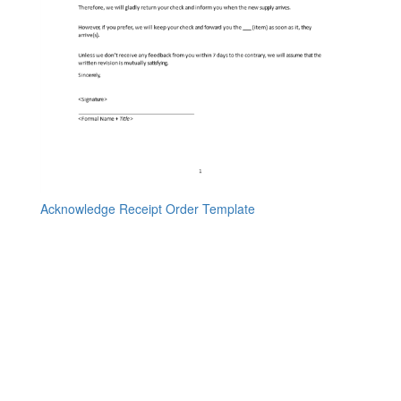
Acknowledge Receipt Order Template