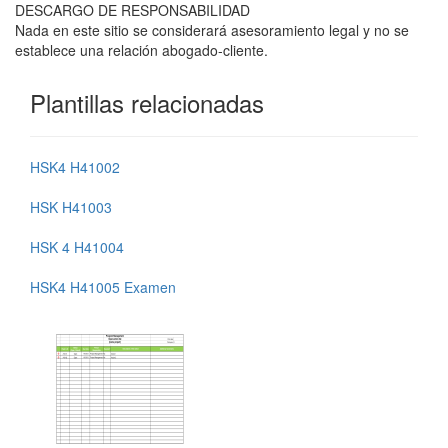
DESCARGO DE RESPONSABILIDAD
Nada en este sitio se considerará asesoramiento legal y no se
establece una relación abogado-cliente.
Plantillas relacionadas
HSK4 H41002
HSK H41003
HSK 4 H41004
HSK4 H41005 Examen