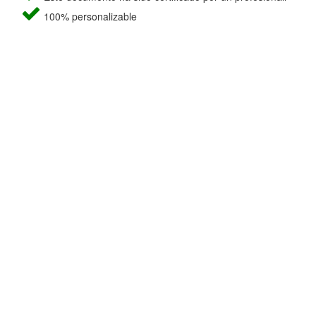
100% personalizable