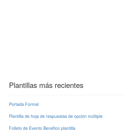
Plantillas más recientes
Portada Formal
Plantilla de hoja de respuestas de opción múltiple
Folleto de Evento Benéfico plantilla