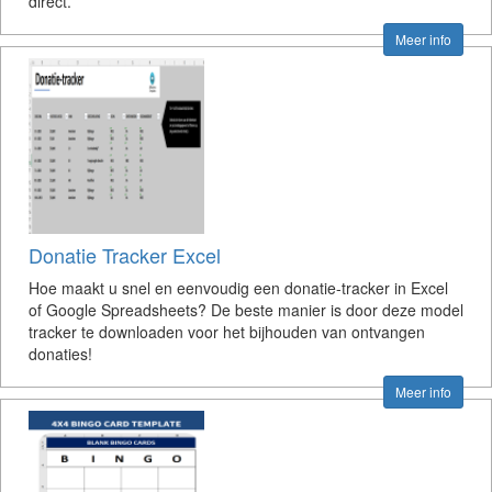
direct.
Meer info
Donatie Tracker Excel
Hoe maakt u snel en eenvoudig een donatie-tracker in Excel
of Google Spreadsheets? De beste manier is door deze model
tracker te downloaden voor het bijhouden van ontvangen
donaties!
Meer info