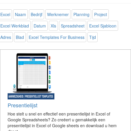
Excel
Naam
Bedrijf
Werknemer
Planning
Project
Excel Werkblad
Datum
Xls
Spreadsheet
Excel Sjabloon
Adres
Blad
Excel Templates For Business
Tijd
Presentielijst
Hoe stelt u snel en effectief een presentielijst in Excel of
Google Spreadsheets? Zo creëert u gemakkelijk een
presentielijst in Excel of Google sheets en download u hem