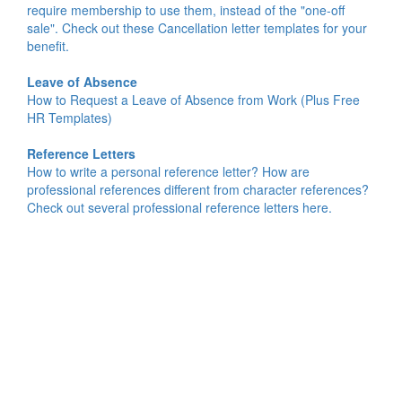
require membership to use them, instead of the "one-off
sale". Check out these Cancellation letter templates for your
benefit.
Leave of Absence
How to Request a Leave of Absence from Work (Plus Free
HR Templates)
Reference Letters
How to write a personal reference letter? How are
professional references different from character references?
Check out several professional reference letters here.