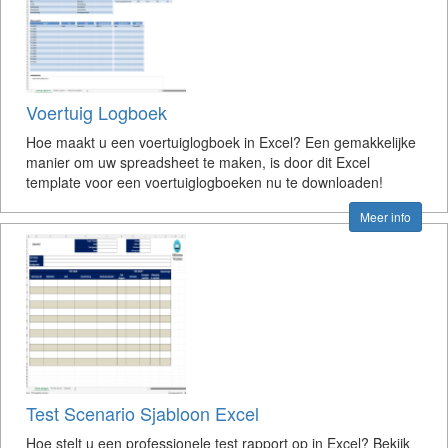
Voertuig Logboek
Hoe maakt u een voertuiglogboek in Excel? Een gemakkelijke
manier om uw spreadsheet te maken, is door dit Excel
template voor een voertuiglogboeken nu te downloaden!
Meer info
Test Scenario Sjabloon Excel
Hoe stelt u een professionele test rapport op in Excel? Bekijk