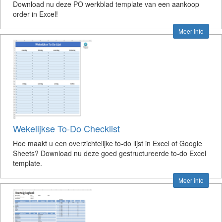
Download nu deze PO werkblad template van een aankoop
order in Excel!
Meer info
Wekelijkse To-Do Checklist
Hoe maakt u een overzichtelijke to-do lijst in Excel of Google
Sheets? Download nu deze goed gestructureerde to-do Excel
template.
Meer info