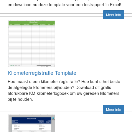
en download nu deze template voor een testrapport in Excel!
Meer info
Kilometerregistratie Template
Hoe maakt u een kilometer registratie? Hoe kunt u het beste
de afgelegde kilometers bijhouden? Download dit gratis
afdrukbare KM-kilometerlogboek om uw gereden kilometers
bij te houden.
Meer info