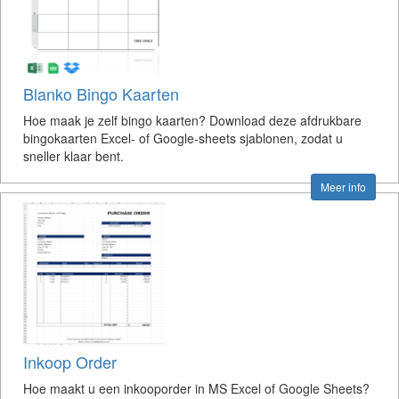
Blanko Bingo Kaarten
Hoe maak je zelf bingo kaarten? Download deze afdrukbare
bingokaarten Excel- of Google-sheets sjablonen, zodat u
sneller klaar bent.
Meer info
Inkoop Order
Hoe maakt u een inkooporder in MS Excel of Google Sheets?