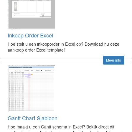
Inkoop Order Excel
Hoe stelt u een inkooporder in Excel op? Download nu deze
aankoop order Excel template!
Meer info
Gantt Chart Sjabloon
Hoe maakt u een Gantt schema in Excel? Bekijk direct dit