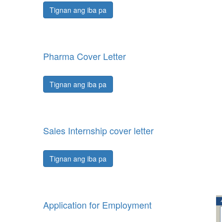
Tignan ang iba pa
Pharma Cover Letter
Tignan ang iba pa
Sales Internship cover letter
Tignan ang iba pa
Application for Employment