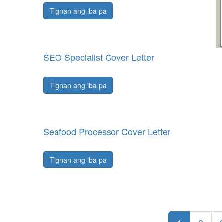
Tignan ang iba pa
SEO Specialist Cover Letter
Tignan ang iba pa
Seafood Processor Cover Letter
Tignan ang iba pa