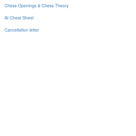
Chess Openings & Chess Theory
AI Cheat Sheet
Cancellation letter