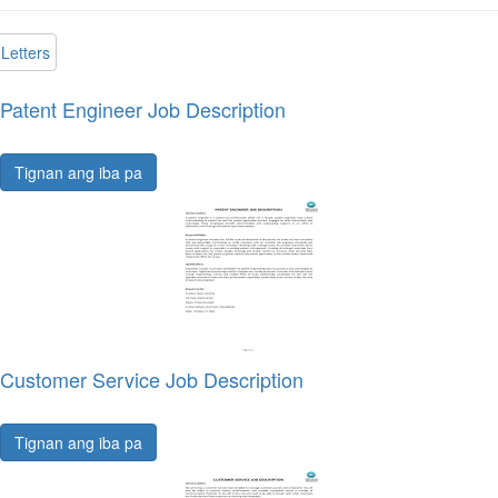
Letters
Patent Engineer Job Description
Tignan ang iba pa
Customer Service Job Description
Tignan ang iba pa