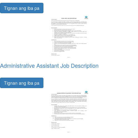
Tignan ang iba pa
Administrative Assistant Job Description
Tignan ang iba pa