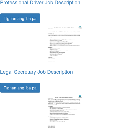
Professional Driver Job Description
Tignan ang iba pa
Legal Secretary Job Description
Tignan ang iba pa