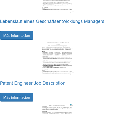
Lebenslauf eines Geschäftsentwicklungs Managers
Más información
Patent Engineer Job Description
Más información