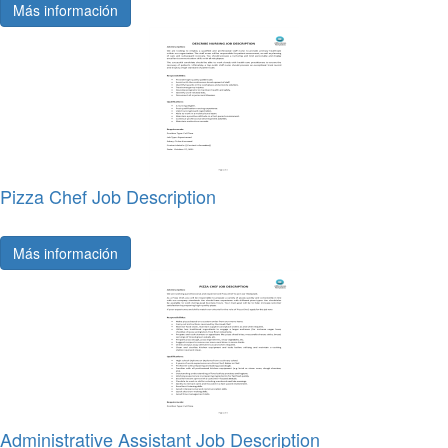
Más información
Pizza Chef Job Description
Más información
Administrative Assistant Job Description