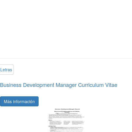
Letras
Business Development Manager Curriculum Vitae
Más información