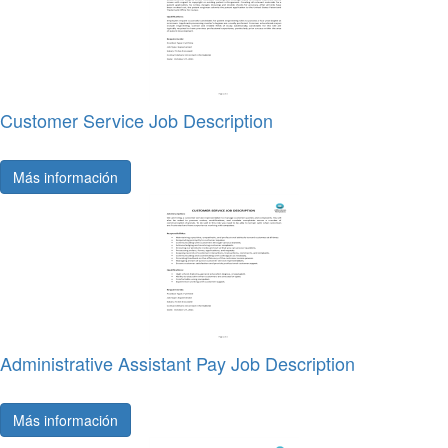
Customer Service Job Description
Más información
Administrative Assistant Pay Job Description
Más información