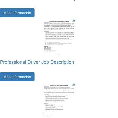
Más información
Professional Driver Job Description
Más información