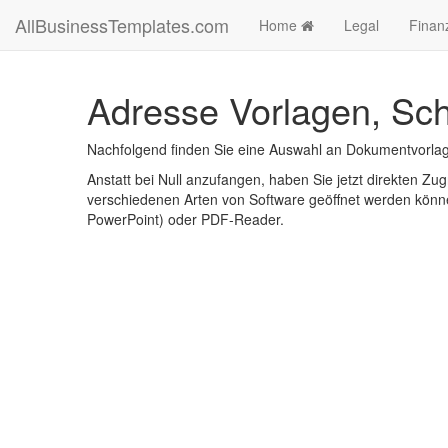
AllBusinessTemplates.com
Home
Legal
Finan
Adresse Vorlagen, Sch
Nachfolgend finden Sie eine Auswahl an Dokumentvorlag
Anstatt bei Null anzufangen, haben Sie jetzt direkten Zugr
verschiedenen Arten von Software geöffnet werden könne
PowerPoint) oder PDF-Reader.