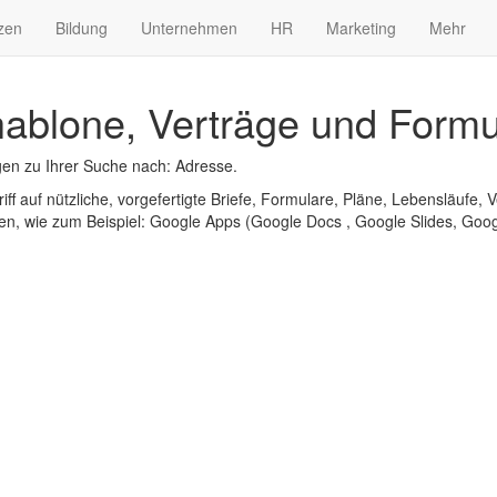
zen
Bildung
Unternehmen
HR
Marketing
Mehr
ablone, Verträge und Formu
en zu Ihrer Suche nach: Adresse.
iff auf nützliche, vorgefertigte Briefe, Formulare, Pläne, Lebensläufe, V
n, wie zum Beispiel: Google Apps (Google Docs , Google Slides, Googl