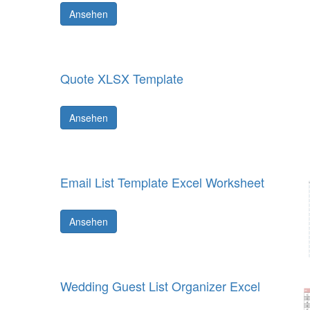
Ansehen
Quote XLSX Template
Ansehen
Email List Template Excel Worksheet
Ansehen
Wedding Guest List Organizer Excel