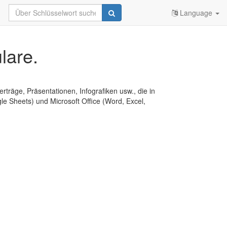
Language
lare.
erträge, Präsentationen, Infografiken usw., die in
e Sheets) und Microsoft Office (Word, Excel,