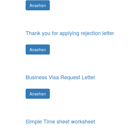
Ansehen
Thank you for applying rejection letter
Ansehen
Business Visa Request Letter
Ansehen
Simple Time sheet worksheet