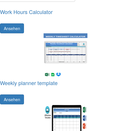
Work Hours Calculator
Ansehen
Weekly planner template
Ansehen