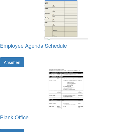
Employee Agenda Schedule
Ansehen
Blank Office