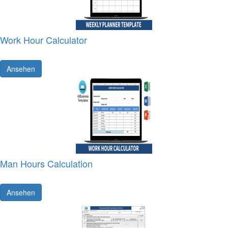
Work Hour Calculator
Ansehen
Man Hours Calculation
Ansehen