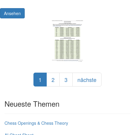
Ansehen
1
2
3
nächste
Neueste Themen
Chess Openings & Chess Theory