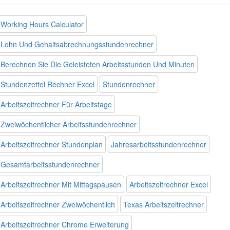
Working Hours Calculator
Lohn Und Gehaltsabrechnungsstundenrechner
Berechnen Sie Die Geleisteten Arbeitsstunden Und Minuten
Stundenzettel Rechner Excel
Stundenrechner
Arbeitszeitrechner Für Arbeitstage
Zweiwöchentlicher Arbeitsstundenrechner
Arbeitszeitrechner Stundenplan
Jahresarbeitsstundenrechner
Gesamtarbeitsstundenrechner
Arbeitszeitrechner Mit Mittagspausen
Arbeitszeitrechner Excel
Arbeitszeitrechner Zweiwöchentlich
Texas Arbeitszeitrechner
Arbeitszeitrechner Chrome Erweiterung