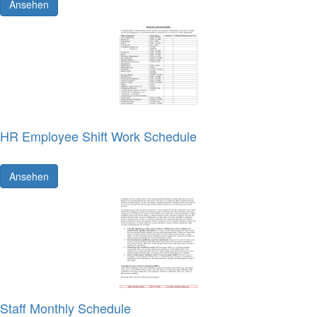
Ansehen
HR Employee Shift Work Schedule
Ansehen
Staff Monthly Schedule