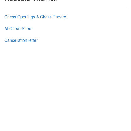
Chess Openings & Chess Theory
AI Cheat Sheet
Cancellation letter