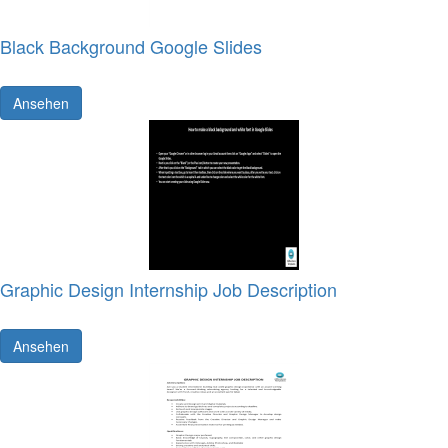
Black Background Google Slides
Ansehen
Graphic Design Internship Job Description
Ansehen