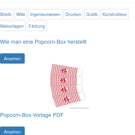
Briefe
Wille
Ingenieurwesen
Drucken
Grafik
Konstrukteur
Malvorlagen
Färbung
Wie man eine Popcorn-Box herstellt
Ansehen
Popcorn-Box-Vorlage PDF
Ansehen