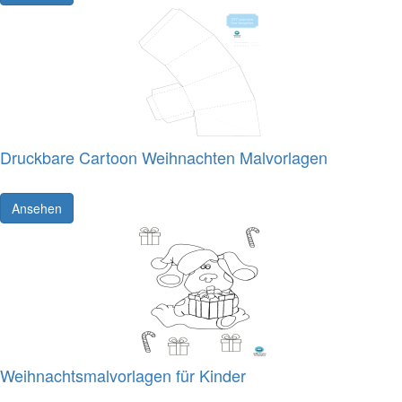
Druckbare Cartoon Weihnachten Malvorlagen
Ansehen
Weihnachtsmalvorlagen für Kinder