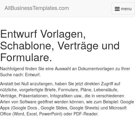
AllBusinessTemplates.com
menu
Toggl
naviga
Entwurf Vorlagen,
Schablone, Verträge und
Formulare.
Nachfolgend finden Sie eine Auswahl an Dokumentvorlagen zu Ihrer
Suche nach: Entwurf.
Anstatt bei Null anzufangen, haben Sie jetzt direkten Zugriff auf
nützliche, vorgefertigte Briefe, Formulare, Pläne, Lebensläufe,
Verträge, Präsentationen, Infografiken usw., die in verschiedenen
Arten von Software geöffnet werden können, wie zum Beispiel: Google
Apps (Google Docs , Google Slides, Google Sheets) und Microsoft
Office (Word, Excel, PowerPoint) oder PDF-Reader.