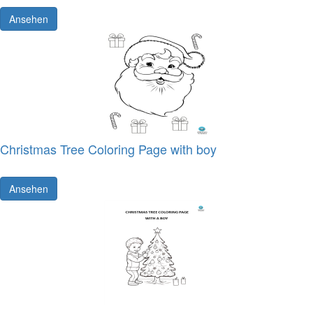
Ansehen
Christmas Tree Coloring Page with boy
Ansehen