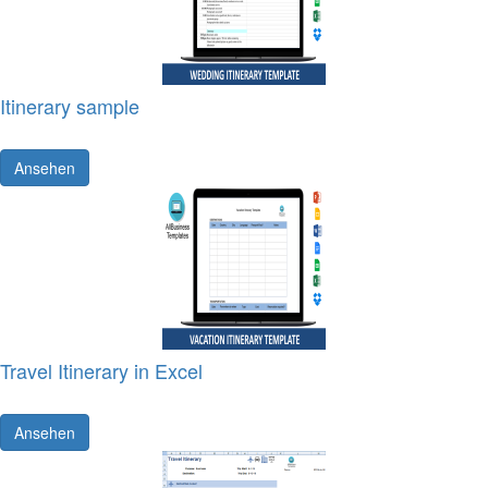
Itinerary sample
Ansehen
Travel Itinerary in Excel
Ansehen