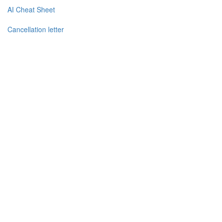
AI Cheat Sheet
Cancellation letter