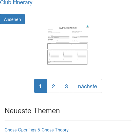
Club Itinerary
Ansehen
1
2
3
nächste
Neueste Themen
Chess Openings & Chess Theory