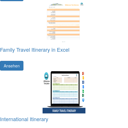
Family Travel Itinerary in Excel
Ansehen
International Itinerary