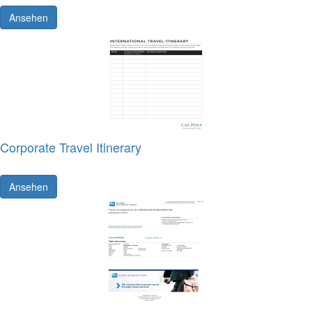
Ansehen
Corporate Travel Itinerary
Ansehen