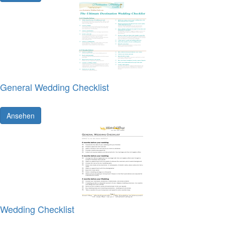
General Wedding Checklist
Ansehen
Wedding Checklist