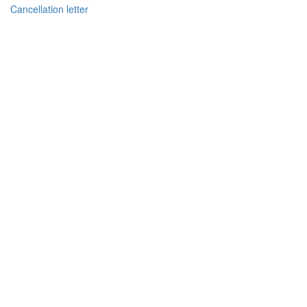
Cancellation letter