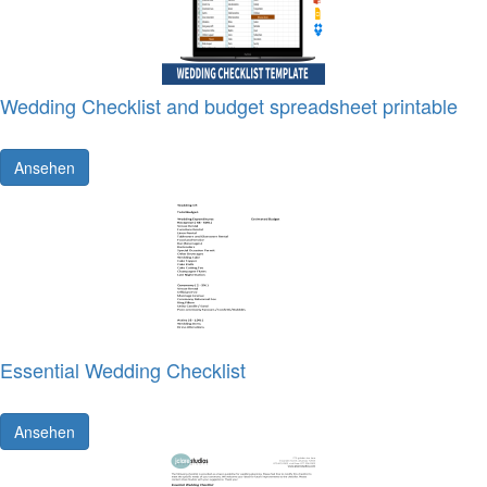
Wedding Checklist and budget spreadsheet printable
Ansehen
Essential Wedding Checklist
Ansehen