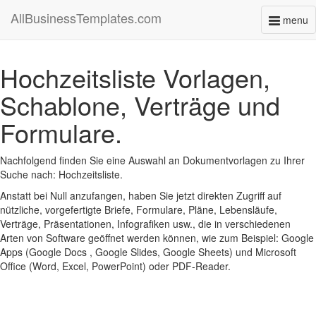
AllBusinessTemplates.com
menu
Toggl
naviga
Hochzeitsliste Vorlagen,
Schablone, Verträge und
Formulare.
Nachfolgend finden Sie eine Auswahl an Dokumentvorlagen zu Ihrer
Suche nach: Hochzeitsliste.
Anstatt bei Null anzufangen, haben Sie jetzt direkten Zugriff auf
nützliche, vorgefertigte Briefe, Formulare, Pläne, Lebensläufe,
Verträge, Präsentationen, Infografiken usw., die in verschiedenen
Arten von Software geöffnet werden können, wie zum Beispiel: Google
Apps (Google Docs , Google Slides, Google Sheets) und Microsoft
Office (Word, Excel, PowerPoint) oder PDF-Reader.