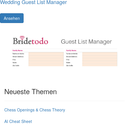
Wedding Guest List Manager
Ansehen
Neueste Themen
Chess Openings & Chess Theory
AI Cheat Sheet