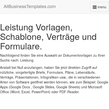
AllBusinessTemplates.com
menu
Toggl
naviga
Leistung Vorlagen,
Schablone, Verträge und
Formulare.
Nachfolgend finden Sie eine Auswahl an Dokumentvorlagen zu Ihrer
Suche nach: Leistung.
Anstatt bei Null anzufangen, haben Sie jetzt direkten Zugriff auf
nützliche, vorgefertigte Briefe, Formulare, Pläne, Lebensläufe,
Verträge, Präsentationen, Infografiken usw., die in verschiedenen
Arten von Software geöffnet werden können, wie zum Beispiel: Google
Apps (Google Docs , Google Slides, Google Sheets) und Microsoft
Office (Word, Excel, PowerPoint) oder PDF-Reader.