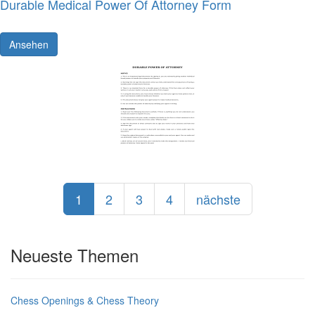
Durable Medical Power Of Attorney Form
Ansehen
1
2
3
4
nächste
Neueste Themen
Chess Openings & Chess Theory