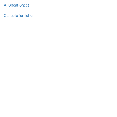
AI Cheat Sheet
Cancellation letter