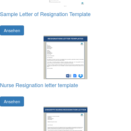
Sample Letter of Resignation Template
Ansehen
Nurse Resignation letter template
Ansehen