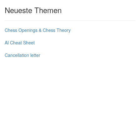
Neueste Themen
Chess Openings & Chess Theory
AI Cheat Sheet
Cancellation letter