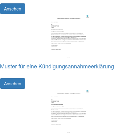
Ansehen
Muster für eine Kündigungsannahmeerklärung
Ansehen