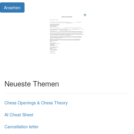
Ansehen
Neueste Themen
Chess Openings & Chess Theory
AI Cheat Sheet
Cancellation letter