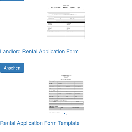
Landlord Rental Application Form
Ansehen
Rental Application Form Template