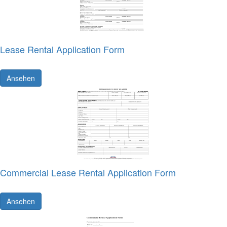
Lease Rental Application Form
Ansehen
Commercial Lease Rental Application Form
Ansehen