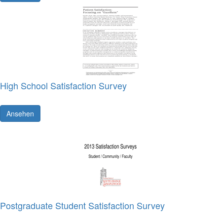
High School Satisfaction Survey
Ansehen
Postgraduate Student Satisfaction Survey