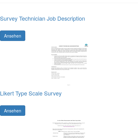
Survey Technician Job Description
Ansehen
Likert Type Scale Survey
Ansehen