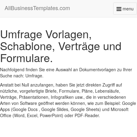
AllBusinessTemplates.com
menu
Toggl
naviga
Umfrage Vorlagen,
Schablone, Verträge und
Formulare.
Nachfolgend finden Sie eine Auswahl an Dokumentvorlagen zu Ihrer
Suche nach: Umfrage.
Anstatt bei Null anzufangen, haben Sie jetzt direkten Zugriff auf
nützliche, vorgefertigte Briefe, Formulare, Pläne, Lebensläufe,
Verträge, Präsentationen, Infografiken usw., die in verschiedenen
Arten von Software geöffnet werden können, wie zum Beispiel: Google
Apps (Google Docs , Google Slides, Google Sheets) und Microsoft
Office (Word, Excel, PowerPoint) oder PDF-Reader.