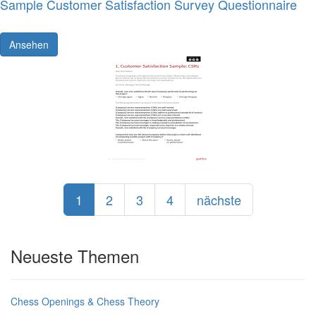
Sample Customer Satisfaction Survey Questionnaire
Ansehen
1
2
3
4
nächste
Neueste Themen
Chess Openings & Chess Theory