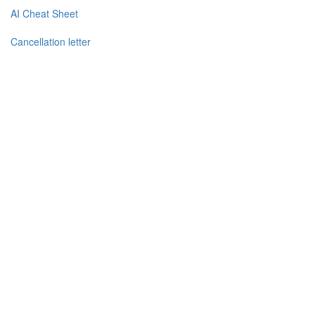
AI Cheat Sheet
Cancellation letter