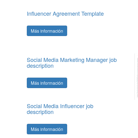
Influencer Agreement Template
Más información
Social Media Marketing Manager job
description
Más información
Social Media Influencer job
description
Más información