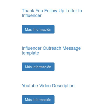
Thank You Follow Up Letter to
Influencer
Más información
Influencer Outreach Message
template
Más información
Youtube Video Description
Más información