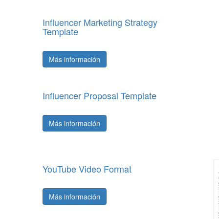
Influencer Marketing Strategy
Template
Más información
Influencer Proposal Template
Más información
YouTube Video Format
Más información