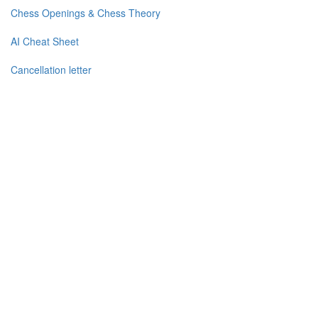
Chess Openings & Chess Theory
AI Cheat Sheet
Cancellation letter