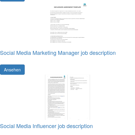
Social Media Marketing Manager job description
Ansehen
Social Media Influencer job description