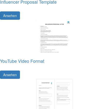
Influencer Proposal Template
Ansehen
YouTube Video Format
Ansehen