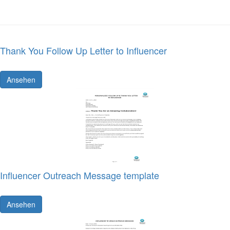
Thank You Follow Up Letter to Influencer
Ansehen
Influencer Outreach Message template
Ansehen