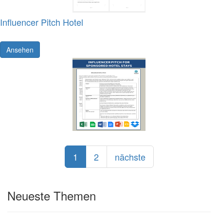
Influencer Pitch Hotel
Ansehen
1
2
nächste
Neueste Themen