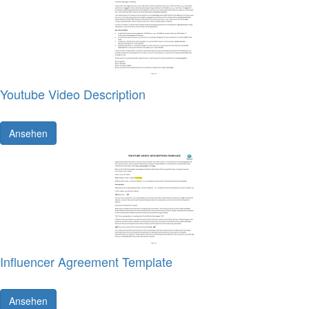
Youtube Video Description
Ansehen
Influencer Agreement Template
Ansehen