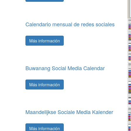
Calendario mensual de redes sociales
Más información
Buwanang Social Media Calendar
Más información
Maandelijkse Sociale Media Kalender
Más información