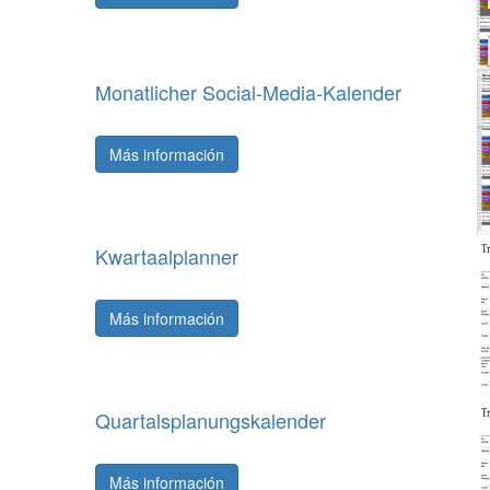
Monatlicher Social-Media-Kalender
Más información
Kwartaalplanner
Más información
Quartalsplanungskalender
Más información