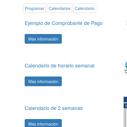
Programar
Calendarios
Calendario
Ejemplo de Comprobante de Pago
Más información
Calendario de horario semanal
Más información
Calendario de 2 semanas
Más información