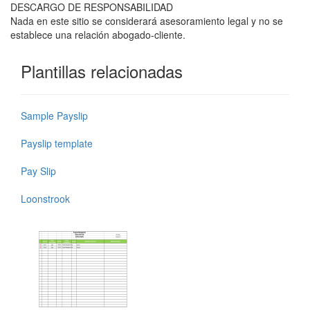
DESCARGO DE RESPONSABILIDAD
Nada en este sitio se considerará asesoramiento legal y no se
establece una relación abogado-cliente.
Plantillas relacionadas
Sample Payslip
Payslip template
Pay Slip
Loonstrook