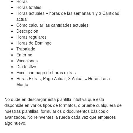
Horas
Horas totales
Horas actuales = horas de las semanas 1 y 2 Cantidad
actual
Cómo calcular las cantidades actuales
Descripción
Horas regulares
Horas de Domingo
Trabajado
Enfermo
Vacaciones
Día festivo
Excel con pago de horas extras
Horas Extras, Pago Actual, X Actual = Horas Tasa
Monto
No dude en descargar esta plantilla intuitiva que está
disponible en varios tipos de formatos, o pruebe cualquiera de
nuestras plantillas, formularios o documentos básicos o
avanzados. No reinventes la rueda cada vez que empieces
algo nuevo.