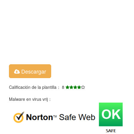
Descargar
Calificación de la plantilla： 8
Malware en virus vrij：