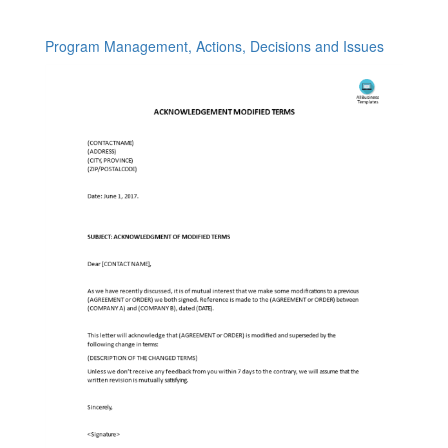
Program Management, Actions, Decisions and Issues