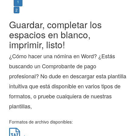
1
2
Guardar, completar los
espacios en blanco,
imprimir, listo!
¿Cómo hacer una nómina en Word? ¿Estás
buscando un Comprobante de pago
profesional? No dude en descargar esta plantilla
intuitiva que está disponible en varios tipos de
formatos, o pruebe cualquiera de nuestras
plantillas,
Formatos de archivo disponibles: