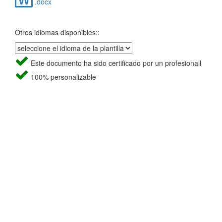
.docx
Otros idiomas disponibles::
Este documento ha sido certificado por un profesionall
100% personalizable