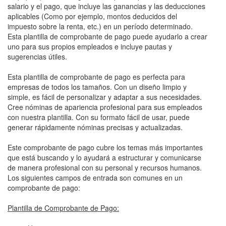
salario y el pago, que incluye las ganancias y las deducciones
aplicables (Como por ejemplo, montos deducidos del
impuesto sobre la renta, etc.) en un período determinado.
Esta plantilla de comprobante de pago puede ayudarlo a crear
uno para sus propios empleados e incluye pautas y
sugerencias útiles.
Esta plantilla de comprobante de pago es perfecta para
empresas de todos los tamaños. Con un diseño limpio y
simple, es fácil de personalizar y adaptar a sus necesidades.
Cree nóminas de apariencia profesional para sus empleados
con nuestra plantilla. Con su formato fácil de usar, puede
generar rápidamente nóminas precisas y actualizadas.
Este comprobante de pago cubre los temas más importantes
que está buscando y lo ayudará a estructurar y comunicarse
de manera profesional con su personal y recursos humanos.
Los siguientes campos de entrada son comunes en un
comprobante de pago:
Plantilla de Comprobante de Pago: