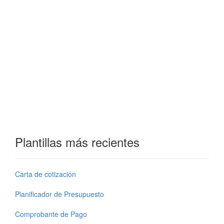
Plantillas más recientes
Carta de cotización
Planificador de Presupuesto
Comprobante de Pago