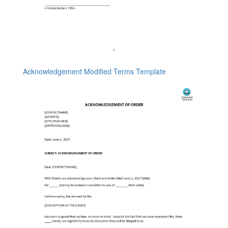
Acknowledgement Modified Terms Template