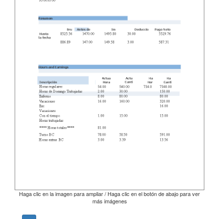
Haga clic en la imagen para ampliar / Haga clic en el botón de abajo para ver
más imágenes