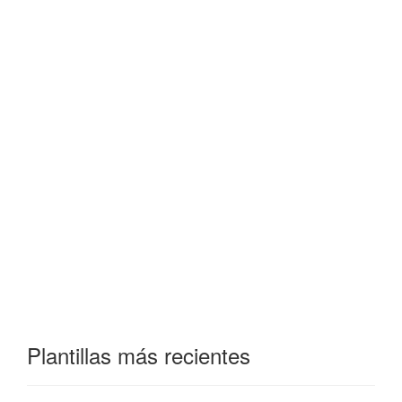
Plantillas más recientes