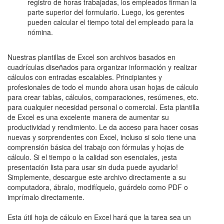
registro de horas trabajadas, los empleados firman la
parte superior del formulario. Luego, los gerentes
pueden calcular el tiempo total del empleado para la
nómina.
Nuestras plantillas de Excel son archivos basados en
cuadrículas diseñados para organizar información y realizar
cálculos con entradas escalables. Principiantes y
profesionales de todo el mundo ahora usan hojas de cálculo
para crear tablas, cálculos, comparaciones, resúmenes, etc.
para cualquier necesidad personal o comercial. Esta plantilla
de Excel es una excelente manera de aumentar su
productividad y rendimiento. Le da acceso para hacer cosas
nuevas y sorprendentes con Excel, incluso si solo tiene una
comprensión básica del trabajo con fórmulas y hojas de
cálculo. Si el tiempo o la calidad son esenciales, ¡esta
presentación lista para usar sin duda puede ayudarlo!
Simplemente, descargue este archivo directamente a su
computadora, ábralo, modifíquelo, guárdelo como PDF o
imprímalo directamente.
Esta útil hoja de cálculo en Excel hará que la tarea sea un