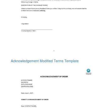
Acknowledgement Modified Terms Template