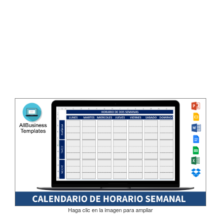
Haga clic en la imagen para ampliar