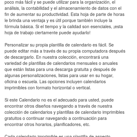
poco más fácil y se puede utilizar para la organización, el
análisis, la contabilidad y el almacenamiento de datos con el
fin de aumentar su productividad. Esta hoja de parte de horas
le brinda una ventaja y es útil porque también incluye la
fórmula básica. Si el tiempo y la calidad son esenciales, ¡esta
hoja de trabajo ciertamente puede ayudarlo!
Personalizar su propia plantilla de calendario es fácil. Se
puede editar más a través de su propia computadora después
de descargarlo. En nuestra colección, encontrará una
variedad de plantillas de calendarios mensuales o anuales
que están listas para una descarga gratuita y después de
algunas personalizaciones, listas para usar en su hogar,
oficina o escuela. Las opciones incluyen calendarios
imprimibles con formato horizontal o vertical.
Si este Calendario no es el adecuado para usted, puede
encontrar otros diseños navegando a través de nuestra
colección de calendarios y plantillas de calendario imprimibles
gratuitos o continuar navegando a continuación para
encontrar otros horarios, planificadores, etc.
Cada calendario imprimible es una plantilla de aspecto