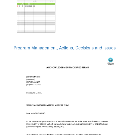
Program Management, Actions, Decisions and Issues