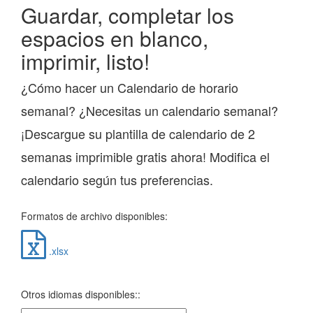
Guardar, completar los
espacios en blanco,
imprimir, listo!
¿Cómo hacer un Calendario de horario
semanal? ¿Necesitas un calendario semanal?
¡Descargue su plantilla de calendario de 2
semanas imprimible gratis ahora! Modifica el
calendario según tus preferencias.
Formatos de archivo disponibles:
.xlsx
Otros idiomas disponibles::