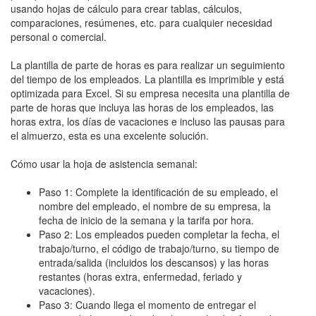
usando hojas de cálculo para crear tablas, cálculos,
comparaciones, resúmenes, etc. para cualquier necesidad
personal o comercial.
La plantilla de parte de horas es para realizar un seguimiento
del tiempo de los empleados. La plantilla es imprimible y está
optimizada para Excel. Si su empresa necesita una plantilla de
parte de horas que incluya las horas de los empleados, las
horas extra, los días de vacaciones e incluso las pausas para
el almuerzo, esta es una excelente solución.
Cómo usar la hoja de asistencia semanal:
Paso 1: Complete la identificación de su empleado, el
nombre del empleado, el nombre de su empresa, la
fecha de inicio de la semana y la tarifa por hora.
Paso 2: Los empleados pueden completar la fecha, el
trabajo/turno, el código de trabajo/turno, su tiempo de
entrada/salida (incluidos los descansos) y las horas
restantes (horas extra, enfermedad, feriado y
vacaciones).
Paso 3: Cuando llega el momento de entregar el