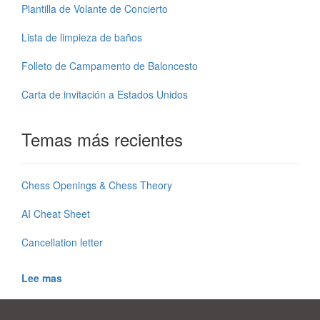
Plantilla de Volante de Concierto
Lista de limpieza de baños
Folleto de Campamento de Baloncesto
Carta de invitación a Estados Unidos
Temas más recientes
Chess Openings & Chess Theory
AI Cheat Sheet
Cancellation letter
Lee mas