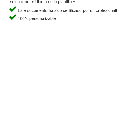
Este documento ha sido certificado por un profesionall
100% personalizable