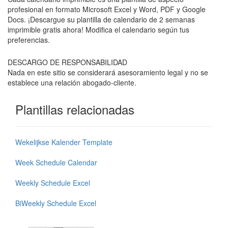
profesional en formato Microsoft Excel y Word, PDF y Google
Docs. ¡Descargue su plantilla de calendario de 2 semanas
imprimible gratis ahora! Modifica el calendario según tus
preferencias.
DESCARGO DE RESPONSABILIDAD
Nada en este sitio se considerará asesoramiento legal y no se
establece una relación abogado-cliente.
Plantillas relacionadas
Wekelijkse Kalender Template
Week Schedule Calendar
Weekly Schedule Excel
BiWeekly Schedule Excel