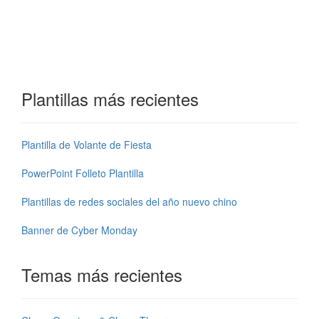
Plantillas más recientes
Plantilla de Volante de Fiesta
PowerPoint Folleto Plantilla
Plantillas de redes sociales del año nuevo chino
Banner de Cyber Monday
Temas más recientes