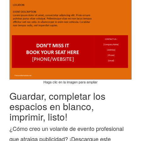
Haga clic en la imagen para ampliar
Guardar, completar los
espacios en blanco,
imprimir, listo!
¿Cómo creo un volante de evento profesional
que atraiga publicidad? ¡Descargue este