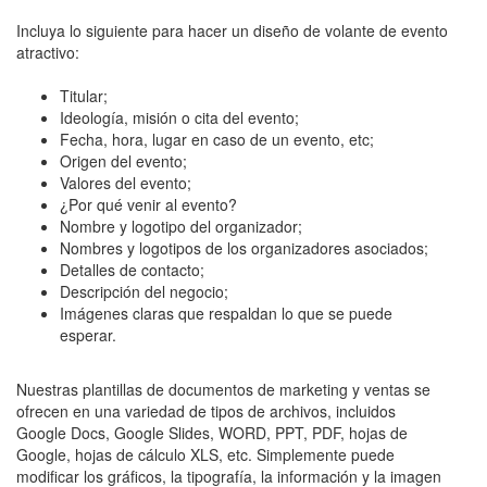
Incluya lo siguiente para hacer un diseño de volante de evento
atractivo:
Titular;
Ideología, misión o cita del evento;
Fecha, hora, lugar en caso de un evento, etc;
Origen del evento;
Valores del evento;
¿Por qué venir al evento?
Nombre y logotipo del organizador;
Nombres y logotipos de los organizadores asociados;
Detalles de contacto;
Descripción del negocio;
Imágenes claras que respaldan lo que se puede
esperar.
Nuestras plantillas de documentos de marketing y ventas se
ofrecen en una variedad de tipos de archivos, incluidos
Google Docs, Google Slides, WORD, PPT, PDF, hojas de
Google, hojas de cálculo XLS, etc. Simplemente puede
modificar los gráficos, la tipografía, la información y la imagen