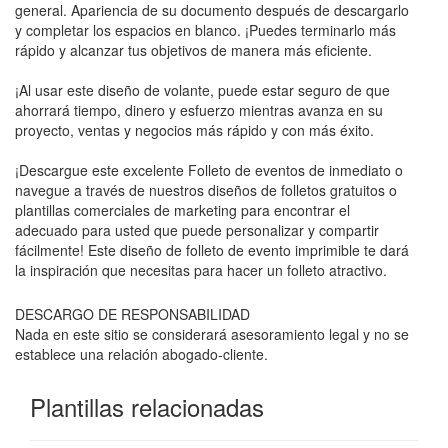
general. Apariencia de su documento después de descargarlo
y completar los espacios en blanco. ¡Puedes terminarlo más
rápido y alcanzar tus objetivos de manera más eficiente.
¡Al usar este diseño de volante, puede estar seguro de que
ahorrará tiempo, dinero y esfuerzo mientras avanza en su
proyecto, ventas y negocios más rápido y con más éxito.
¡Descargue este excelente Folleto de eventos de inmediato o
navegue a través de nuestros diseños de folletos gratuitos o
plantillas comerciales de marketing para encontrar el
adecuado para usted que puede personalizar y compartir
fácilmente! Este diseño de folleto de evento imprimible te dará
la inspiración que necesitas para hacer un folleto atractivo.
DESCARGO DE RESPONSABILIDAD
Nada en este sitio se considerará asesoramiento legal y no se
establece una relación abogado-cliente.
Plantillas relacionadas