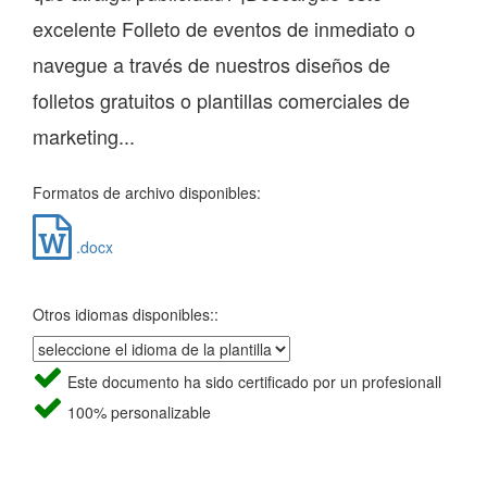
excelente Folleto de eventos de inmediato o
navegue a través de nuestros diseños de
folletos gratuitos o plantillas comerciales de
marketing...
Formatos de archivo disponibles:
.docx
Otros idiomas disponibles::
Este documento ha sido certificado por un profesionall
100% personalizable