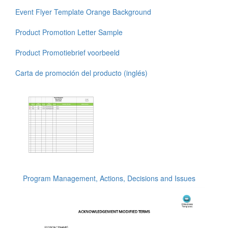
Event Flyer Template Orange Background
Product Promotion Letter Sample
Product Promotiebrief voorbeeld
Carta de promoción del producto (inglés)
Program Management, Actions, Decisions and Issues