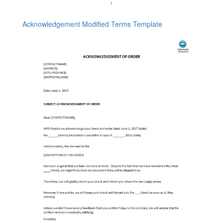
Acknowledgement Modified Terms Template