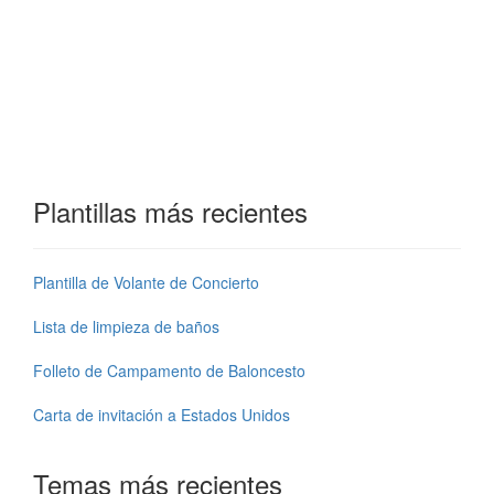
Plantillas más recientes
Plantilla de Volante de Concierto
Lista de limpieza de baños
Folleto de Campamento de Baloncesto
Carta de invitación a Estados Unidos
Temas más recientes