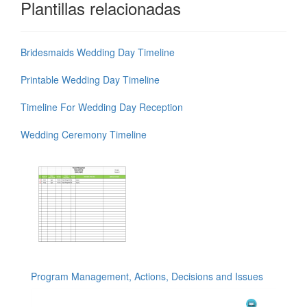
Plantillas relacionadas
Bridesmaids Wedding Day Timeline
Printable Wedding Day Timeline
Timeline For Wedding Day Reception
Wedding Ceremony Timeline
Program Management, Actions, Decisions and Issues