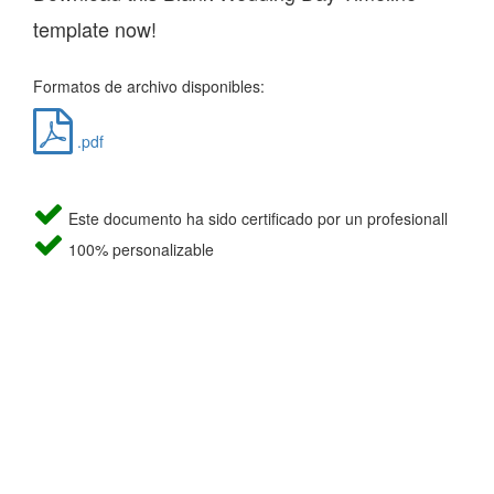
template now!
Formatos de archivo disponibles:
.pdf
Este documento ha sido certificado por un profesionall
100% personalizable