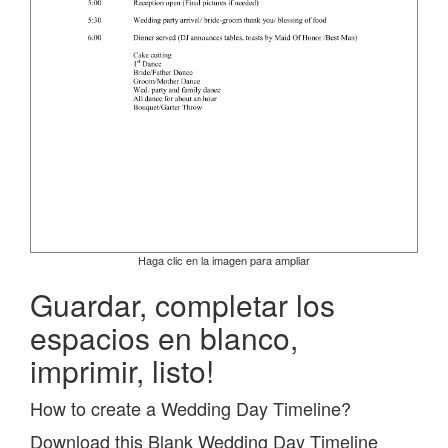
Haga clic en la imagen para ampliar
Guardar, completar los
espacios en blanco,
imprimir, listo!
How to create a Wedding Day Timeline?
Download this Blank Wedding Day Timeline