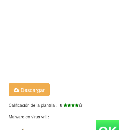
Descargar
Calificación de la plantilla： 8
Malware en virus vrij：