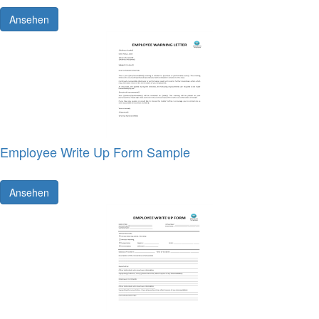
Ansehen
Employee Write Up Form Sample
Ansehen