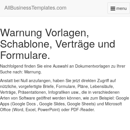
AllBusinessTemplates.com
menu
Toggl
naviga
Warnung Vorlagen,
Schablone, Verträge und
Formulare.
Nachfolgend finden Sie eine Auswahl an Dokumentvorlagen zu Ihrer
Suche nach: Warnung.
Anstatt bei Null anzufangen, haben Sie jetzt direkten Zugriff auf
nützliche, vorgefertigte Briefe, Formulare, Pläne, Lebensläufe,
Verträge, Präsentationen, Infografiken usw., die in verschiedenen
Arten von Software geöffnet werden können, wie zum Beispiel: Google
Apps (Google Docs , Google Slides, Google Sheets) und Microsoft
Office (Word, Excel, PowerPoint) oder PDF-Reader.