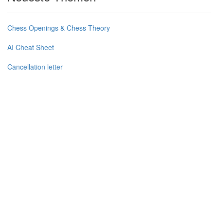
Chess Openings & Chess Theory
AI Cheat Sheet
Cancellation letter