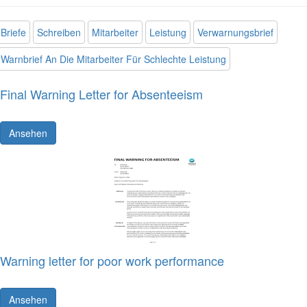
Briefe
Schreiben
Mitarbeiter
Leistung
Verwarnungsbrief
Warnbrief An Die Mitarbeiter Für Schlechte Leistung
Final Warning Letter for Absenteeism
Ansehen
Warning letter for poor work performance
Ansehen