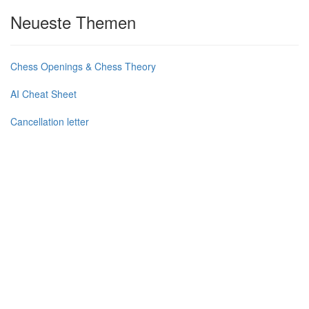
Neueste Themen
Chess Openings & Chess Theory
AI Cheat Sheet
Cancellation letter