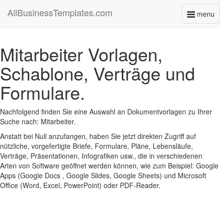
AllBusinessTemplates.com
menu
Toggl
naviga
Mitarbeiter Vorlagen,
Schablone, Verträge und
Formulare.
Nachfolgend finden Sie eine Auswahl an Dokumentvorlagen zu Ihrer
Suche nach: Mitarbeiter.
Anstatt bei Null anzufangen, haben Sie jetzt direkten Zugriff auf
nützliche, vorgefertigte Briefe, Formulare, Pläne, Lebensläufe,
Verträge, Präsentationen, Infografiken usw., die in verschiedenen
Arten von Software geöffnet werden können, wie zum Beispiel: Google
Apps (Google Docs , Google Slides, Google Sheets) und Microsoft
Office (Word, Excel, PowerPoint) oder PDF-Reader.