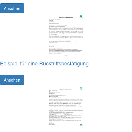
Ansehen
Beispiel für eine Rücktrittsbestätigung
Ansehen