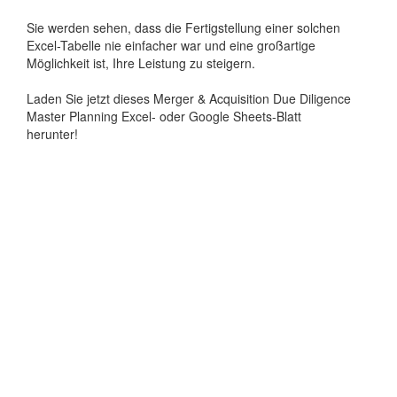
Sie werden sehen, dass die Fertigstellung einer solchen
Excel-Tabelle nie einfacher war und eine großartige
Möglichkeit ist, Ihre Leistung zu steigern.
Laden Sie jetzt dieses Merger & Acquisition Due Diligence
Master Planning Excel- oder Google Sheets-Blatt
herunter!