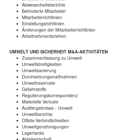
Abwesenheitsberichte
Behinderte Mitarbeiter
Mitarbeiterrichtlinien
Einstellungsrichtlinien
Änderungen der Mitarbeiterrichtlinien
Arbeitnehmerdarlehen
UMWELT UND SICHERHEIT M&A-AKTIVITÄTEN
Zusammenfassung zu Umwelt
Umweltstreitigkeiten
Umweltsanierung
Durchsetzungsmaßnahmen
Umweltreservate
Gefahrstoffe
Regulierungskorrespondenz
Materielle Verluste
Auditergebnisse - Umwelt
Umweltberichte
Offsite-Verbindlichkeiten
Umweltgenehmigungen
Lagertanks
Abfallwirtschaft