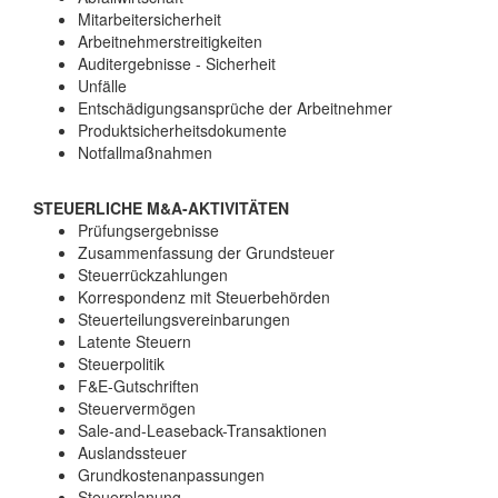
Mitarbeitersicherheit
Arbeitnehmerstreitigkeiten
Auditergebnisse - Sicherheit
Unfälle
Entschädigungsansprüche der Arbeitnehmer
Produktsicherheitsdokumente
Notfallmaßnahmen
STEUERLICHE M&A-AKTIVITÄTEN
Prüfungsergebnisse
Zusammenfassung der Grundsteuer
Steuerrückzahlungen
Korrespondenz mit Steuerbehörden
Steuerteilungsvereinbarungen
Latente Steuern
Steuerpolitik
F&E-Gutschriften
Steuervermögen
Sale-and-Leaseback-Transaktionen
Auslandssteuer
Grundkostenanpassungen
Steuerplanung