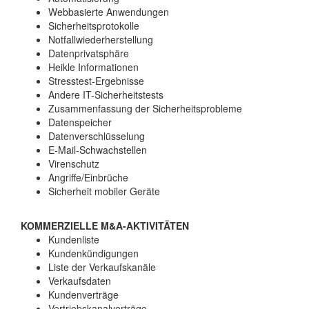
Webbasierte Anwendungen
Sicherheitsprotokolle
Notfallwiederherstellung
Datenprivatsphäre
Heikle Informationen
Stresstest-Ergebnisse
Andere IT-Sicherheitstests
Zusammenfassung der Sicherheitsprobleme
Datenspeicher
Datenverschlüsselung
E-Mail-Schwachstellen
Virenschutz
Angriffe/Einbrüche
Sicherheit mobiler Geräte
KOMMERZIELLE M&A-AKTIVITÄTEN
Kundenliste
Kundenkündigungen
Liste der Verkaufskanäle
Verkaufsdaten
Kundenverträge
Vertriebskanalverträge