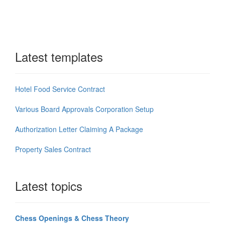
Latest templates
Hotel Food Service Contract
Various Board Approvals Corporation Setup
Authorization Letter Claiming A Package
Property Sales Contract
Latest topics
Chess Openings & Chess Theory