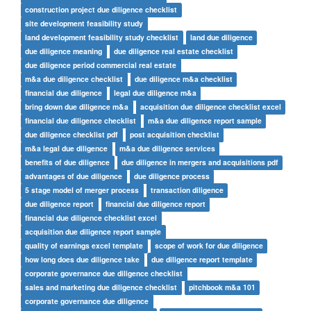
construction project due diligence checklist
site development feasibility study
land development feasibility study checklist
land due diligence
due diligence meaning
due diligence real estate checklist
due diligence period commercial real estate
m&a due diligence checklist
due diligence m&a checklist
financial due diligence
legal due diligence m&a
bring down due diligence m&a
acquisition due diligence checklist excel
financial due diligence checklist
m&a due diligence report sample
due diligence checklist pdf
post acquisition checklist
m&a legal due diligence
m&a due diligence services
benefits of due diligence
due diligence in mergers and acquisitions pdf
advantages of due diligence
due diligence process
5 stage model of merger process
transaction diligence
due diligence report
financial due diligence report
financial due diligence checklist excel
acquisition due diligence report sample
quality of earnings excel template
scope of work for due diligence
how long does due diligence take
due diligence report template
corporate governance due diligence checklist
sales and marketing due diligence checklist
pitchbook m&a 101
corporate governance due diligence