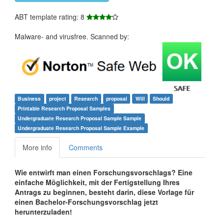
ABT template rating: 8
Malware- and virusfree. Scanned by:
Business
project
Research
proposal
Will
Should
Printable Research Proposal Samples
Undergraduate Research Proposal Sample Sample
Undergraduate Research Proposal Sample Example
More info
Comments
Wie entwirft man einen Forschungsvorschlags? Eine
einfache Möglichkeit, mit der Fertigstellung Ihres
Antrags zu beginnen, besteht darin, diese Vorlage für
einen Bachelor-Forschungsvorschlag jetzt
herunterzuladen!