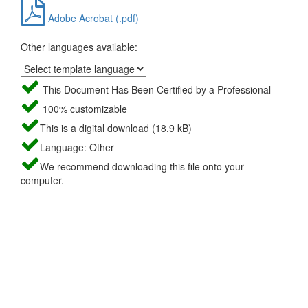
Adobe Acrobat (.pdf)
Other languages available:
This Document Has Been Certified by a Professional
100% customizable
This is a digital download (18.9 kB)
Language: Other
We recommend downloading this file onto your
computer.