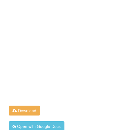
Download
Open with Google Docs