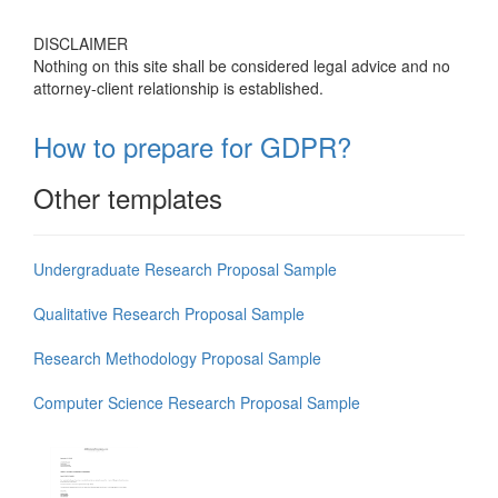
DISCLAIMER
Nothing on this site shall be considered legal advice and no
attorney-client relationship is established.
How to prepare for GDPR?
Other templates
Undergraduate Research Proposal Sample
Qualitative Research Proposal Sample
Research Methodology Proposal Sample
Computer Science Research Proposal Sample