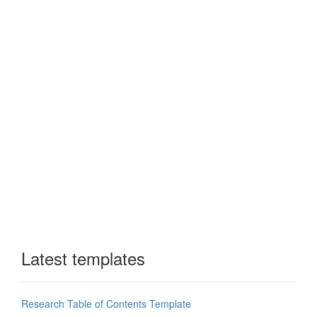
Latest templates
Research Table of Contents Template