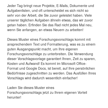
Jeder Tag bringt neue Projekte, E-Mails, Dokumente und
Aufgabenlisten, und oft unterscheidet es sich nicht so
sehr von der Arbeit, die Sie zuvor geleistet haben. Viele
unserer täglichen Aufgaben ähneln etwas, das wir zuvor
getan haben. Erfinden Sie das Rad nicht jedes Mal neu,
wenn Sie anfangen, an etwas Neuem zu arbeiten!
Dieses Muster eines Forschungsvorschlags kommt mit
ansprechendem Text und Formatierung, was es zu einem
guten Ausgangspunkt macht, um Ihre eigenen
Forschungsvorschläge zu unterbreiten. Die Verwendung
dieser Vorschlagsvorlage garantiert Ihnen, Zeit zu sparen,
Kosten und Aufwand! Es kommt im Microsoft Office-
Format und Google Docs, ist bereit, auf Ihre persönlichen
Bedürfnisse zugeschnitten zu werden. Das Ausfüllen Ihres
Vorschlags wird dadurch wesentlich einfacher!
Laden Sie dieses Muster eines
Forschungsvorschlags jetzt zu Ihrem eigenen Vorteil
herunter!