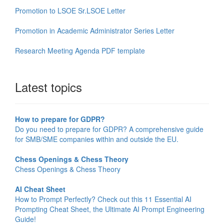
Promotion to LSOE Sr.LSOE Letter
Promotion in Academic Administrator Series Letter
Research Meeting Agenda PDF template
Latest topics
How to prepare for GDPR?
Do you need to prepare for GDPR? A comprehensive guide
for SMB/SME companies within and outside the EU.
Chess Openings & Chess Theory
Chess Openings & Chess Theory
AI Cheat Sheet
How to Prompt Perfectly? Check out this 11 Essential AI
Prompting Cheat Sheet, the Ultimate AI Prompt Engineering
Guide!