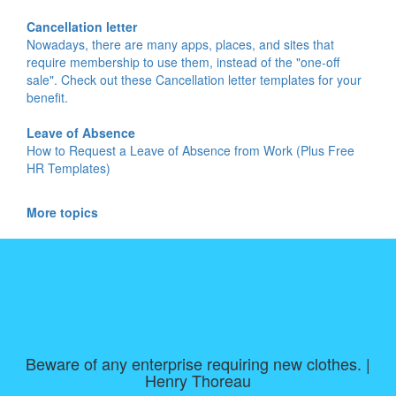
Cancellation letter
Nowadays, there are many apps, places, and sites that
require membership to use them, instead of the "one-off
sale". Check out these Cancellation letter templates for your
benefit.
Leave of Absence
How to Request a Leave of Absence from Work (Plus Free
HR Templates)
More topics
Beware of any enterprise requiring new clothes. |
Henry Thoreau