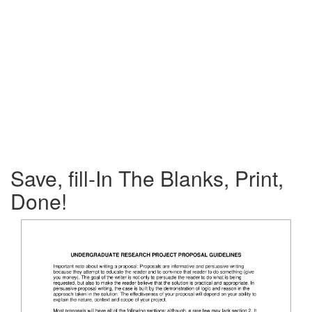
Save, fill-In The Blanks, Print,
Done!