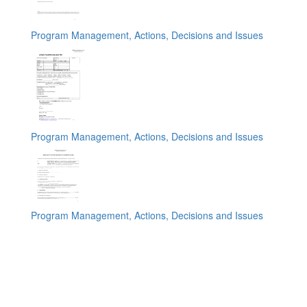
Program Management, Actions, Decisions and Issues
Program Management, Actions, Decisions and Issues
Program Management, Actions, Decisions and Issues