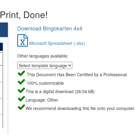
 Print, Done!
Download Bingokarten 4x4
Microsoft Spreadsheet (.xlsx)
Other languages available:
This Document Has Been Certified by a Professional
100% customizable
This is a digital download (26.04 kB)
Language: Other
We recommend downloading this file onto your computer