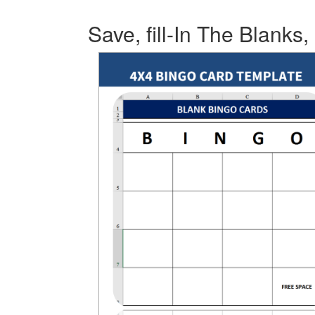
Save, fill-In The Blanks,