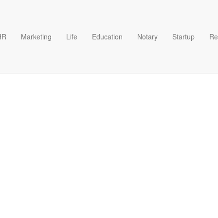
HR
Marketing
Life
Education
Notary
Startup
Re