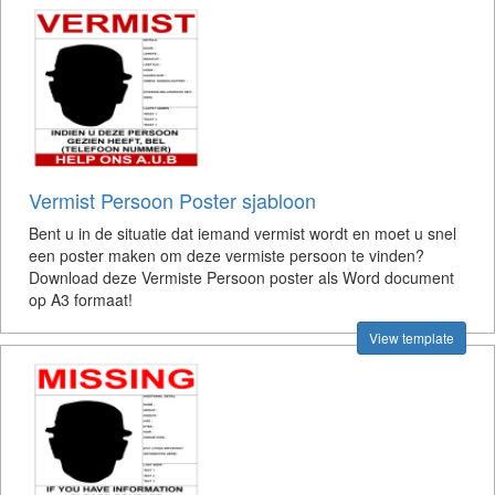
Vermist Persoon Poster sjabloon
Bent u in de situatie dat iemand vermist wordt en moet u snel
een poster maken om deze vermiste persoon te vinden?
Download deze Vermiste Persoon poster als Word document
op A3 formaat!
View template