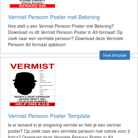
Vermist Persoon Poster met Beloning
Hoe stelt u een Vermist Persoon Poster met Beloning?
Download nu dit Vermist Persoon Poster in A3-formaat! Op
zoek naar een vermiste persoon? Download deze Vermiste
Persoon A3 formaat sjabloon!
View template
Vermist Persoon Poster Template
Is er iemand in je omgeving vermist en heb je een vermist
poster? Op zoek naar een vermiste persoon met ruimte voor 2
foto's? Download deze Vermiste Persoon Poster in A3