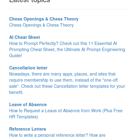
Chess Openings & Chess Theory
Chess Openings & Chess Theory
AI Cheat Sheet
How to Prompt Perfectly? Check out this 11 Essential AI
Prompting Cheat Sheet, the Ultimate AI Prompt Engineering
Guide!
Cancellation letter
Nowadays, there are many apps, places, and sites that
require membership to use them, instead of the "one-off
sale". Check out these Cancellation letter templates for your
benefit.
Leave of Absence
How to Request a Leave of Absence from Work (Plus Free
HR Templates)
Reference Letters
How to write a personal reference letter? How are