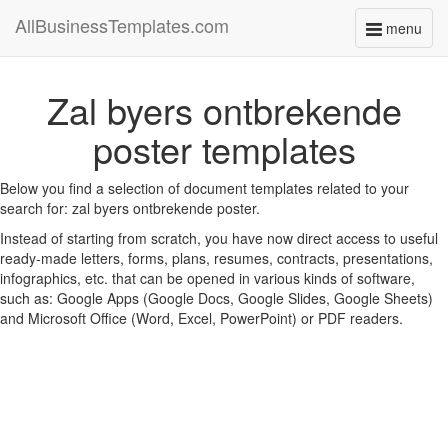
AllBusinessTemplates.com
menu
Toggle
navigati
Zal byers ontbrekende
poster templates
Below you find a selection of document templates related to your
search for: zal byers ontbrekende poster.
Instead of starting from scratch, you have now direct access to useful
ready-made letters, forms, plans, resumes, contracts, presentations,
infographics, etc. that can be opened in various kinds of software,
such as: Google Apps (Google Docs, Google Slides, Google Sheets)
and Microsoft Office (Word, Excel, PowerPoint) or PDF readers.