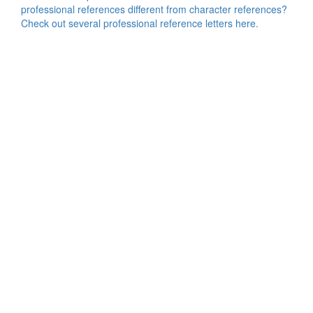
professional references different from character references?
Check out several professional reference letters here.