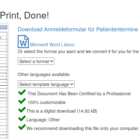
 Print, Done!
Download Anmeldeformular für Patiententermine
Microsoft Word (.docx)
Or select the format you want and we convert it for you for fre
Other languages available:
This Document Has Been Certified by a Professional
100% customizable
This is a digital download (14.92 kB)
Language: Other
We recommend downloading this file onto your computer