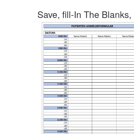
Save, fill-In The Blanks,