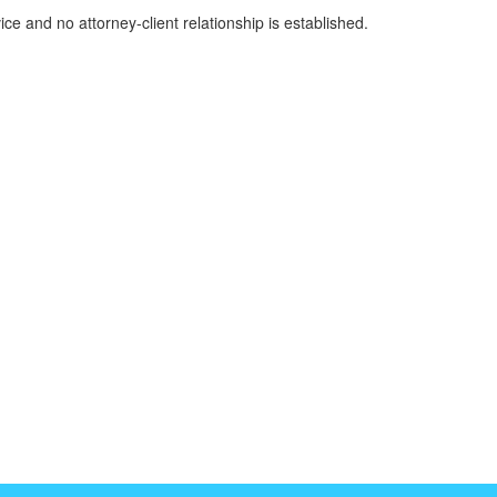
ice and no attorney-client relationship is established.