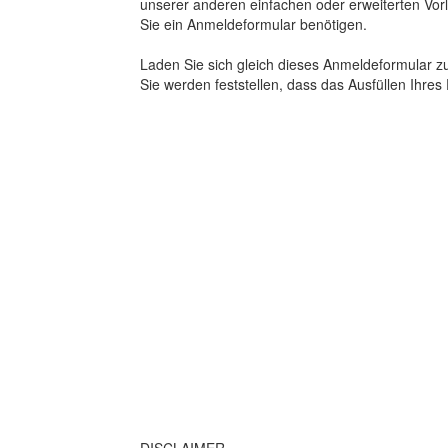
unserer anderen einfachen oder erweiterten Vor
Sie ein Anmeldeformular benötigen.
Laden Sie sich gleich dieses Anmeldeformular z
Sie werden feststellen, dass das Ausfüllen Ihres