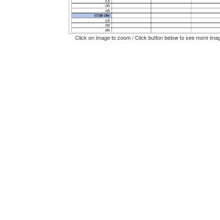
Click on image to zoom / Click button below to see more ima