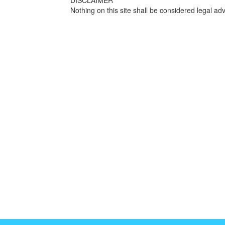
DISCLAIMER
Nothing on this site shall be considered legal adv