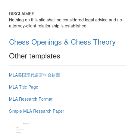
DISCLAIMER
Nothing on this site shall be considered legal advice and no
attorney-client relationship is established.
Chess Openings & Chess Theory
Other templates
MLA美国现代语言学会封面
MLA Title Page
MLA Research Format
Simple MLA Research Paper