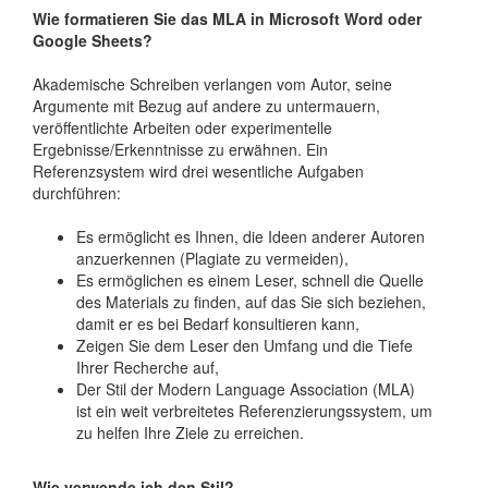
Wie formatieren Sie das MLA in Microsoft Word oder
Google Sheets?
Akademische Schreiben verlangen vom Autor, seine
Argumente mit Bezug auf andere zu untermauern,
veröffentlichte Arbeiten oder experimentelle
Ergebnisse/Erkenntnisse zu erwähnen. Ein
Referenzsystem wird drei wesentliche Aufgaben
durchführen:
Es ermöglicht es Ihnen, die Ideen anderer Autoren
anzuerkennen (Plagiate zu vermeiden),
Es ermöglichen es einem Leser, schnell die Quelle
des Materials zu finden, auf das Sie sich beziehen,
damit er es bei Bedarf konsultieren kann,
Zeigen Sie dem Leser den Umfang und die Tiefe
Ihrer Recherche auf,
Der Stil der Modern Language Association (MLA)
ist ein weit verbreitetes Referenzierungssystem, um
zu helfen Ihre Ziele zu erreichen.
Wie verwende ich den Stil?