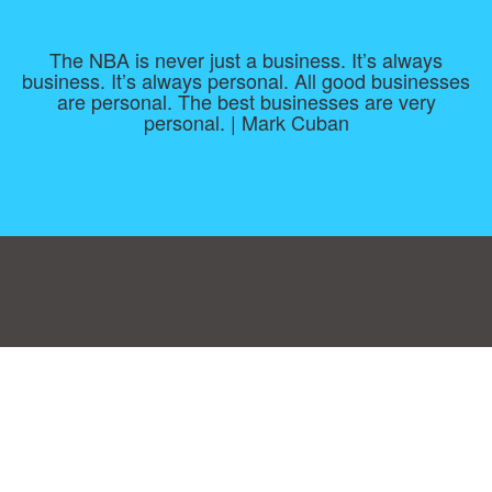
The NBA is never just a business. It’s always
business. It’s always personal. All good businesses
are personal. The best businesses are very
personal. | Mark Cuban