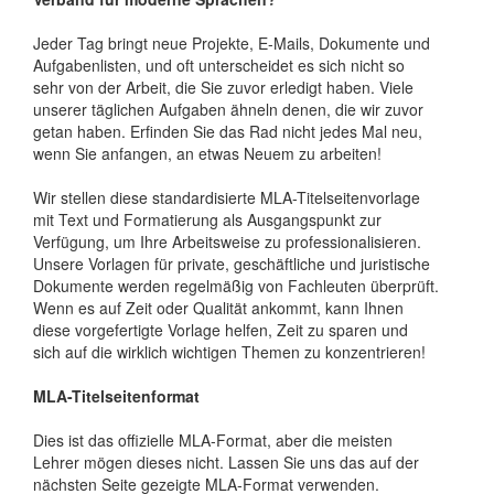
Jeder Tag bringt neue Projekte, E-Mails, Dokumente und
Aufgabenlisten, und oft unterscheidet es sich nicht so
sehr von der Arbeit, die Sie zuvor erledigt haben. Viele
unserer täglichen Aufgaben ähneln denen, die wir zuvor
getan haben. Erfinden Sie das Rad nicht jedes Mal neu,
wenn Sie anfangen, an etwas Neuem zu arbeiten!
Wir stellen diese standardisierte MLA-Titelseitenvorlage
mit Text und Formatierung als Ausgangspunkt zur
Verfügung, um Ihre Arbeitsweise zu professionalisieren.
Unsere Vorlagen für private, geschäftliche und juristische
Dokumente werden regelmäßig von Fachleuten überprüft.
Wenn es auf Zeit oder Qualität ankommt, kann Ihnen
diese vorgefertigte Vorlage helfen, Zeit zu sparen und
sich auf die wirklich wichtigen Themen zu konzentrieren!
MLA-Titelseitenformat
Dies ist das offizielle MLA-Format, aber die meisten
Lehrer mögen dieses nicht. Lassen Sie uns das auf der
nächsten Seite gezeigte MLA-Format verwenden.