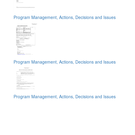
Program Management, Actions, Decisions and Issues
Program Management, Actions, Decisions and Issues
Program Management, Actions, Decisions and Issues