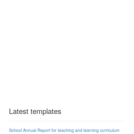
Latest templates
School Annual Report for teaching and learning curriculum