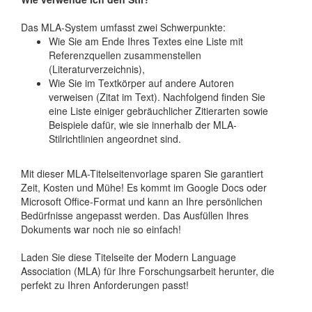
Das MLA-System umfasst zwei Schwerpunkte:
Wie Sie am Ende Ihres Textes eine Liste mit
Referenzquellen zusammenstellen
(Literaturverzeichnis),
Wie Sie im Textkörper auf andere Autoren
verweisen (Zitat im Text). Nachfolgend finden Sie
eine Liste einiger gebräuchlicher Zitierarten sowie
Beispiele dafür, wie sie innerhalb der MLA-
Stilrichtlinien angeordnet sind.
Mit dieser MLA-Titelseitenvorlage sparen Sie garantiert
Zeit, Kosten und Mühe! Es kommt im Google Docs oder
Microsoft Office-Format und kann an Ihre persönlichen
Bedürfnisse angepasst werden. Das Ausfüllen Ihres
Dokuments war noch nie so einfach!
Laden Sie diese Titelseite der Modern Language
Association (MLA) für Ihre Forschungsarbeit herunter, die
perfekt zu Ihren Anforderungen passt!