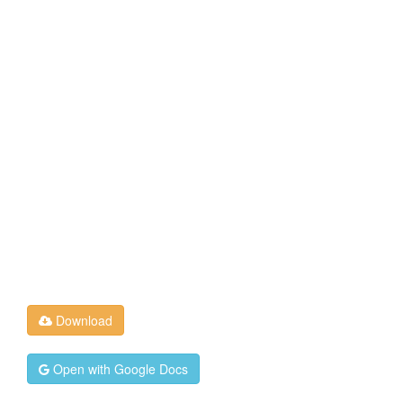
Download
Open with Google Docs