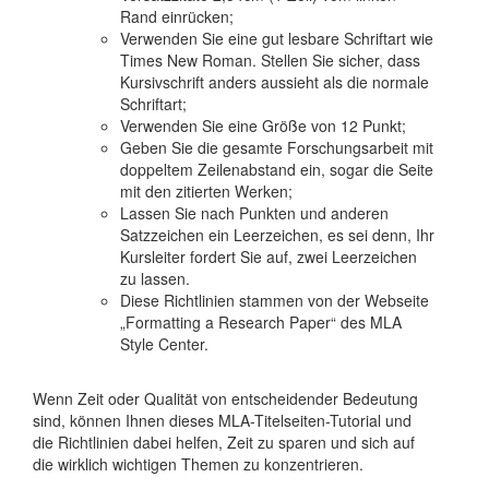
Rand einrücken;
Verwenden Sie eine gut lesbare Schriftart wie
Times New Roman. Stellen Sie sicher, dass
Kursivschrift anders aussieht als die normale
Schriftart;
Verwenden Sie eine Größe von 12 Punkt;
Geben Sie die gesamte Forschungsarbeit mit
doppeltem Zeilenabstand ein, sogar die Seite
mit den zitierten Werken;
Lassen Sie nach Punkten und anderen
Satzzeichen ein Leerzeichen, es sei denn, Ihr
Kursleiter fordert Sie auf, zwei Leerzeichen
zu lassen.
Diese Richtlinien stammen von der Webseite
„Formatting a Research Paper“ des MLA
Style Center.
Wenn Zeit oder Qualität von entscheidender Bedeutung
sind, können Ihnen dieses MLA-Titelseiten-Tutorial und
die Richtlinien dabei helfen, Zeit zu sparen und sich auf
die wirklich wichtigen Themen zu konzentrieren.