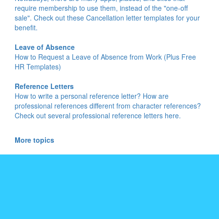
require membership to use them, instead of the "one-off
sale". Check out these Cancellation letter templates for your
benefit.
Leave of Absence
How to Request a Leave of Absence from Work (Plus Free
HR Templates)
Reference Letters
How to write a personal reference letter? How are
professional references different from character references?
Check out several professional reference letters here.
More topics