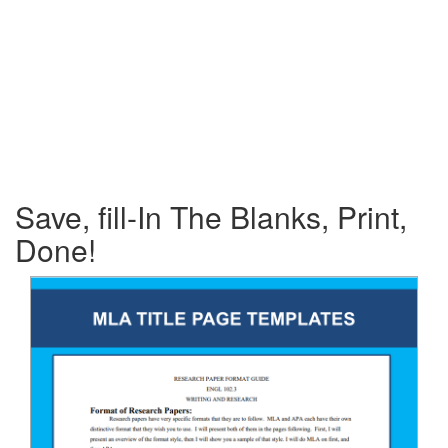
Save, fill-In The Blanks, Print,
Done!