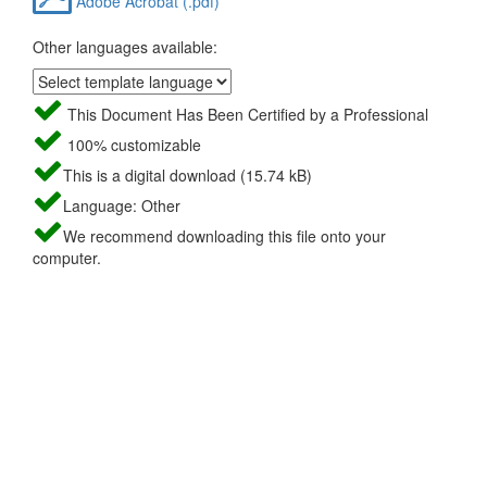
Adobe Acrobat (.pdf)
Other languages available:
This Document Has Been Certified by a Professional
100% customizable
This is a digital download (15.74 kB)
Language: Other
We recommend downloading this file onto your
computer.