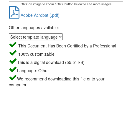
Click on image to zoom / Click button below to see more images
Adobe Acrobat (.pdf)
Other languages available:
This Document Has Been Certified by a Professional
100% customizable
This is a digital download (55.51 kB)
Language: Other
We recommend downloading this file onto your
computer.