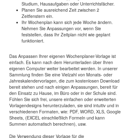
Studium, Hausaufgaben oder Unterrichtsfächer.
Planen Sie ausreichend Zeit zwischen 2
Zeitfenstern ein.
Ihr Wochenplan kann sich jede Woche ändern.
Nehmen Sie Anpassungen vor, wenn Sie
feststellen, dass Ihr Zeitplan nicht wie geplant
funktioniert.
Das Anpassen Ihrer eigenen Wochenplaner-Vorlage ist
einfach. Es kann nach dem Herunterladen über Ihren
eigenen Computer weiter bearbeitet werden. In unserer
Sammlung finden Sie eine Vielzahl von Monats- oder
Jahreskalendervorlagen, die zum kostenlosen Download
bereit stehen und nach einigen Anpassungen, bereit für
den Einsatz zu Hause, im Büro oder in der Schule sind.
Fühlen Sie sich frei, unsere einfachen oder erweiterten
Vorlagendesigns herunterzuladen, sie sind intuitiv und in
verschiedenen Formaten, wie: PDF, WORD, XLS, Google
Sheets, (EXCEL einschließlich Formeln und kann
Summen automatisch berechnen), usw.
Die Verwendung dieser Vorlage für die