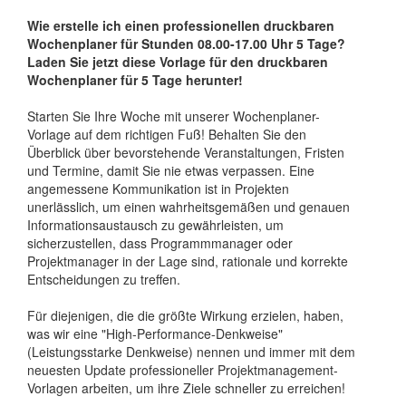
Wie erstelle ich einen professionellen druckbaren
Wochenplaner für Stunden 08.00-17.00 Uhr 5 Tage?
Laden Sie jetzt diese Vorlage für den druckbaren
Wochenplaner für 5 Tage herunter!
Starten Sie Ihre Woche mit unserer Wochenplaner-
Vorlage auf dem richtigen Fuß! Behalten Sie den
Überblick über bevorstehende Veranstaltungen, Fristen
und Termine, damit Sie nie etwas verpassen. Eine
angemessene Kommunikation ist in Projekten
unerlässlich, um einen wahrheitsgemäßen und genauen
Informationsaustausch zu gewährleisten, um
sicherzustellen, dass Programmmanager oder
Projektmanager in der Lage sind, rationale und korrekte
Entscheidungen zu treffen.
Für diejenigen, die die größte Wirkung erzielen, haben,
was wir eine "High-Performance-Denkweise"
(Leistungsstarke Denkweise) nennen und immer mit dem
neuesten Update professioneller Projektmanagement-
Vorlagen arbeiten, um ihre Ziele schneller zu erreichen!