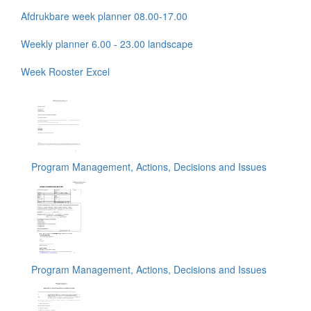
Afdrukbare week planner 08.00-17.00
Weekly planner 6.00 - 23.00 landscape
Week Rooster Excel
Program Management, Actions, Decisions and Issues
Program Management, Actions, Decisions and Issues