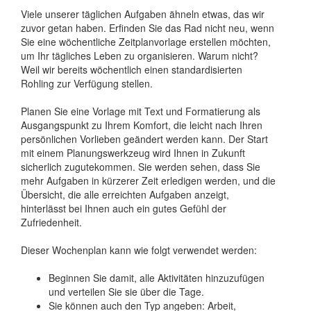
Viele unserer täglichen Aufgaben ähneln etwas, das wir
zuvor getan haben. Erfinden Sie das Rad nicht neu, wenn
Sie eine wöchentliche Zeitplanvorlage erstellen möchten,
um Ihr tägliches Leben zu organisieren. Warum nicht?
Weil wir bereits wöchentlich einen standardisierten
Rohling zur Verfügung stellen.
Planen Sie eine Vorlage mit Text und Formatierung als
Ausgangspunkt zu Ihrem Komfort, die leicht nach Ihren
persönlichen Vorlieben geändert werden kann. Der Start
mit einem Planungswerkzeug wird Ihnen in Zukunft
sicherlich zugutekommen. Sie werden sehen, dass Sie
mehr Aufgaben in kürzerer Zeit erledigen werden, und die
Übersicht, die alle erreichten Aufgaben anzeigt,
hinterlässt bei Ihnen auch ein gutes Gefühl der
Zufriedenheit.
Dieser Wochenplan kann wie folgt verwendet werden:
Beginnen Sie damit, alle Aktivitäten hinzuzufügen
und verteilen Sie sie über die Tage.
Sie können auch den Typ angeben: Arbeit,