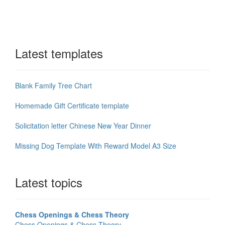
Latest templates
Blank Family Tree Chart
Homemade Gift Certificate template
Solicitation letter Chinese New Year Dinner
Missing Dog Template With Reward Model A3 Size
Latest topics
Chess Openings & Chess Theory
Chess Openings & Chess Theory