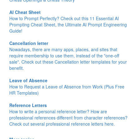
AI Cheat Sheet
How to Prompt Perfectly? Check out this 11 Essential AI
Prompting Cheat Sheet, the Ultimate AI Prompt Engineering
Guide!
Cancellation letter
Nowadays, there are many apps, places, and sites that
require membership to use them, instead of the "one-off
sale". Check out these Cancellation letter templates for your
benefit.
Leave of Absence
How to Request a Leave of Absence from Work (Plus Free
HR Templates)
Reference Letters
How to write a personal reference letter? How are
professional references different from character references?
Check out several professional reference letters here.