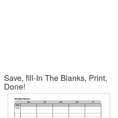
Save, fill-In The Blanks, Print,
Done!