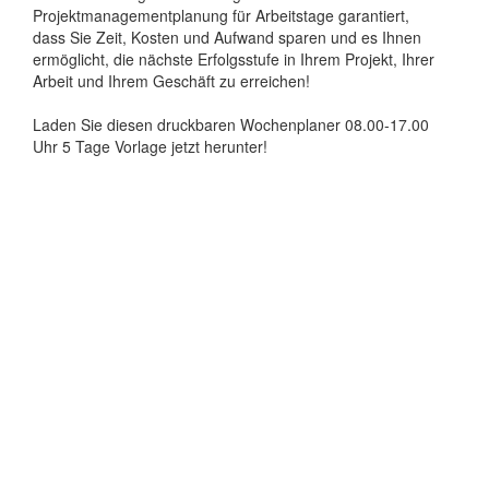
Projektmanagementplanung für Arbeitstage garantiert,
dass Sie Zeit, Kosten und Aufwand sparen und es Ihnen
ermöglicht, die nächste Erfolgsstufe in Ihrem Projekt, Ihrer
Arbeit und Ihrem Geschäft zu erreichen!
Laden Sie diesen druckbaren Wochenplaner 08.00-17.00
Uhr 5 Tage Vorlage jetzt herunter!