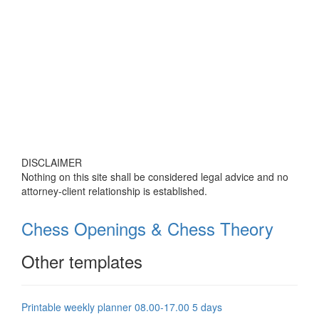
DISCLAIMER
Nothing on this site shall be considered legal advice and no
attorney-client relationship is established.
Chess Openings & Chess Theory
Other templates
Printable weekly planner 08.00-17.00 5 days