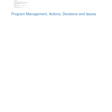
Program Management, Actions, Decisions and Issues