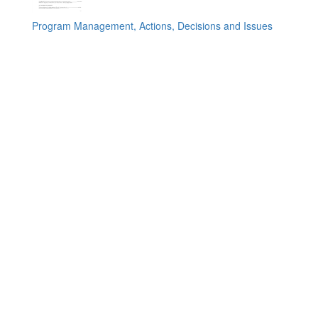
Program Management, Actions, Decisions and Issues