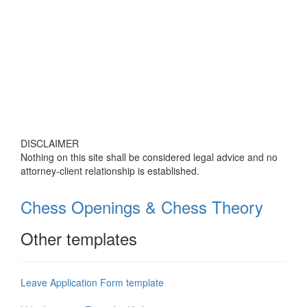
DISCLAIMER
Nothing on this site shall be considered legal advice and no
attorney-client relationship is established.
Chess Openings & Chess Theory
Other templates
Leave Application Form template