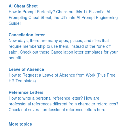
AI Cheat Sheet
How to Prompt Perfectly? Check out this 11 Essential AI
Prompting Cheat Sheet, the Ultimate AI Prompt Engineering
Guide!
Cancellation letter
Nowadays, there are many apps, places, and sites that
require membership to use them, instead of the "one-off
sale". Check out these Cancellation letter templates for your
benefit.
Leave of Absence
How to Request a Leave of Absence from Work (Plus Free
HR Templates)
Reference Letters
How to write a personal reference letter? How are
professional references different from character references?
Check out several professional reference letters here.
More topics