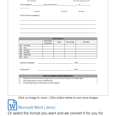
Click on image to zoom / Click button below to see more images
Microsoft Word (.docx)
Or select the format you want and we convert it for you for