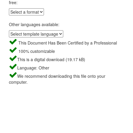
free:
Other languages available:
This Document Has Been Certified by a Professional
100% customizable
This is a digital download (19.17 kB)
Language: Other
We recommend downloading this file onto your
computer.