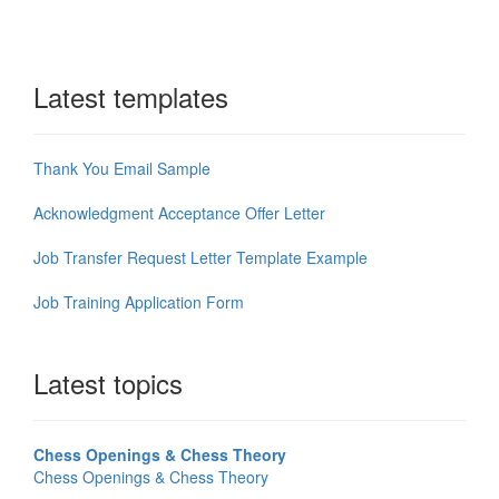
Latest templates
Thank You Email Sample
Acknowledgment Acceptance Offer Letter
Job Transfer Request Letter Template Example
Job Training Application Form
Latest topics
Chess Openings & Chess Theory
Chess Openings & Chess Theory