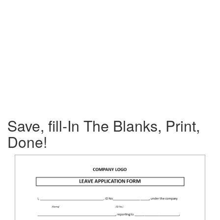
Save, fill-In The Blanks, Print,
Done!